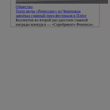
Общество
Театр моды «Ренессанс» из Череповца
завоевал главный приз фестиваля в Плёсе
Коллектив во второй раз удостоен главной
награды конкурса — «Серебряного Феникса».