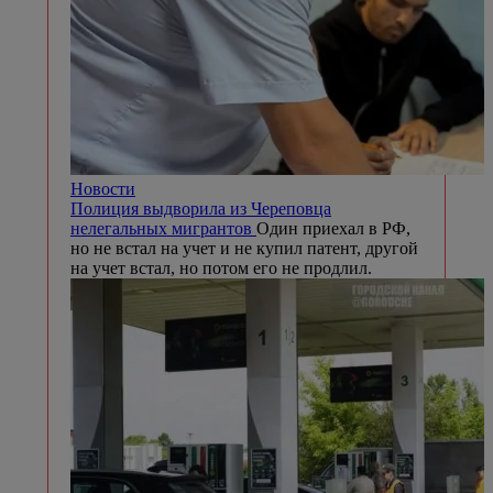
Новости
Полиция выдворила из Череповца
нелегальных мигрантов
Один приехал в РФ,
но не встал на учет и не купил патент, другой
на учет встал, но потом его не продлил.