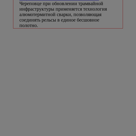
Череповце при обновлении трамвайной
инфраструктуры применяется технология
алюмотермитной сварки, позволяющая
соединять рельсы в единое бесшовное
полотно.