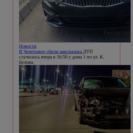
Новости
В Череповце сбили школьника
ДТП
случилось вчера в 16:50 у дома 1 по ул. К.
Белова.