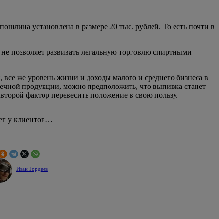
пошлина установлена в размере 20 тыс. рублей. То есть почти в
 не позволяет развивать легальную торговлю спиртными
я, все же уровень жизни и доходы малого и среднего бизнеса в
конечной продукции, можно предположить, что выпивка станет
 второй фактор перевесить положение в свою пользу.
нег у клиентов…
Иван Гордеев