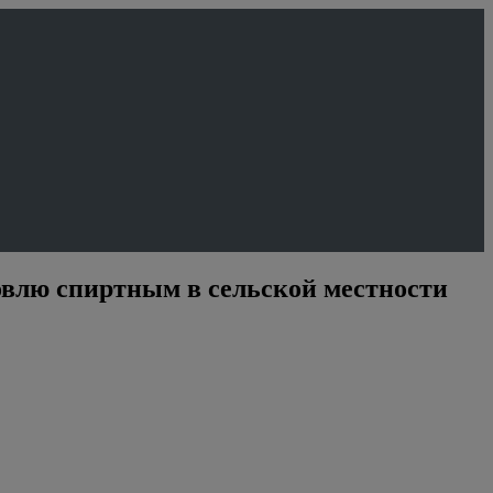
говлю спиртным в сельской местности