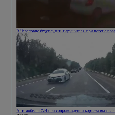
В Череповце будут судить нарушителя, при погоне п
Автомобиль ГАИ при сопровождении кортежа вызвал с