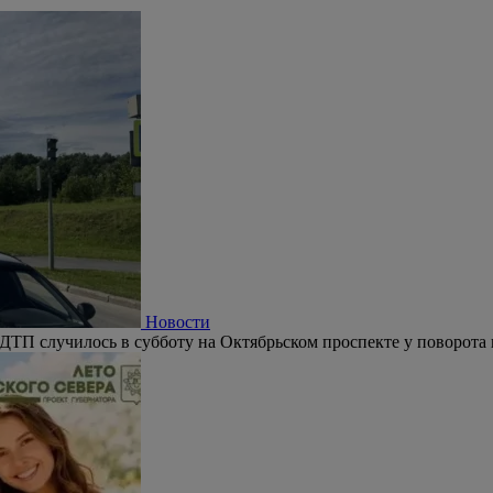
Новости
ДТП случилось в субботу на Октябрьском проспекте у поворота 