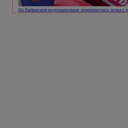
На Рыбинском водохранилище перевернулась лодка с 