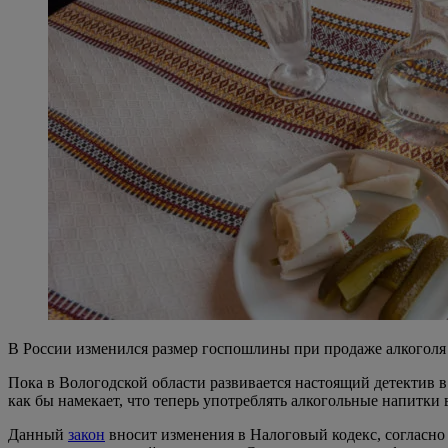
В России изменился размер госпошлины при продаже алкоголя 
Пока в Вологодской области развивается настоящий детектив в
как бы намекает, что теперь употреблять алкогольные напитки 
Данный
закон
вносит изменения в Налоговый кодекс, согласно