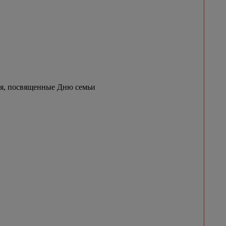
ия, посвященные Дню семьи