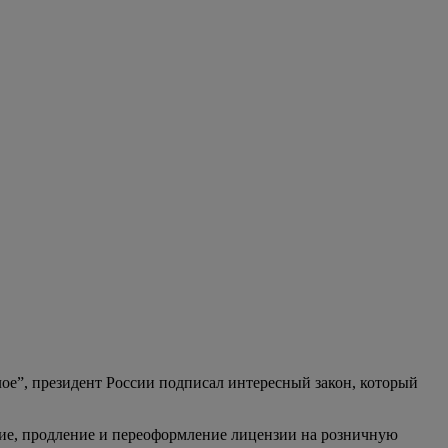
лое”, президент России подписал интересный закон, который
ние, продление и переоформление лицензии на розничную