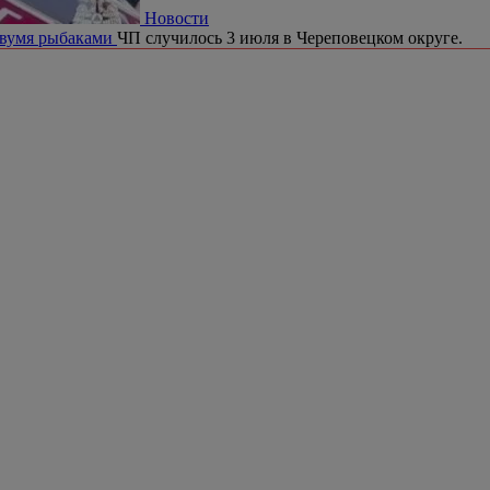
Новости
двумя рыбаками
ЧП случилось 3 июля в Череповецком округе.