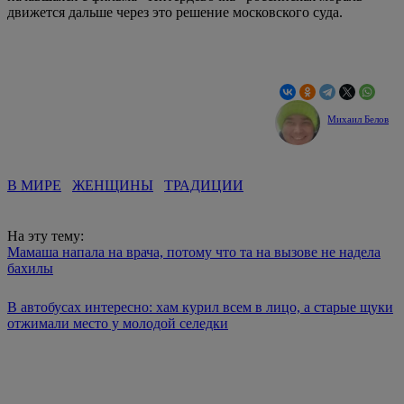
движется дальше через это решение московского суда.
Михаил Белов
В МИРЕ
ЖЕНЩИНЫ
ТРАДИЦИИ
На эту тему:
Мамаша напала на врача, потому что та на вызове не надела
бахилы
В автобусах интересно: хам курил всем в лицо, а старые щуки
отжимали место у молодой селедки