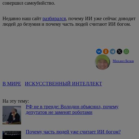
совершил самоубийство.
Недавно наш сайт
разбирался
, почему ИИ уже сейчас доводит
людей до безумия и почему часть людей считают ИИ богом.
Михаил Белов
В МИРЕ
ИСКУССТВЕННЫЙ ИНТЕЛЛЕКТ
На эту тему:
РФ не в тренде: Володин объяснил, почему
депутатов не заменят роботами
Почему часть людей уже считает ИИ богом?