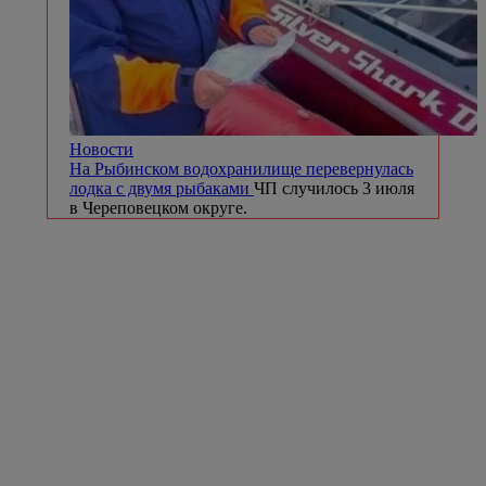
Новости
На Рыбинском водохранилище перевернулась
лодка с двумя рыбаками
ЧП случилось 3 июля
в Череповецком округе.