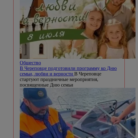
Общество
В Череповце подготовили программу ко Дню
семьи, любви и верности
В Череповце
стартуют праздничные мероприятия,
посвященные Дню семьи