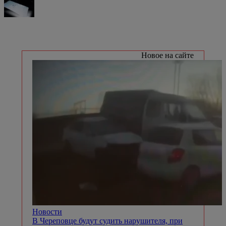
Новое на сайте
Новости
В Череповце будут судить нарушителя, при