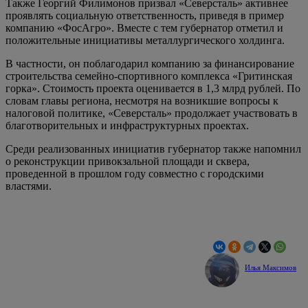
Также Георгий Филимонов призвал «Северсталь» активнее
проявлять социальную ответственность, приведя в пример
компанию «ФосАгро». Вместе с тем губернатор отметил и
положительные инициативы металлургического холдинга.
В частности, он поблагодарил компанию за финансирование
строительства семейно-спортивного комплекса «Гритинская
горка». Стоимость проекта оценивается в 1,3 млрд рублей. По
словам главы региона, несмотря на возникшие вопросы к
налоговой политике, «Северсталь» продолжает участвовать в
благотворительных и инфраструктурных проектах.
Среди реализованных инициатив губернатор также напомнил
о реконструкции привокзальной площади и сквера,
проведенной в прошлом году совместно с городскими
властями.
Илья Максимов