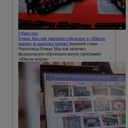
Общество
Роман Маслов завершил обучение в «Школе
мэров» и защитил проект
Бывший глава
Череповца Роман Маслов окончил
федеральную образовательную программу
«Школа мэров»