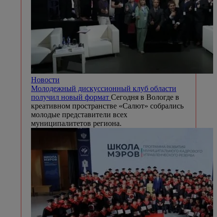
Новости
Молодежный дискуссионный клуб области
получил новый формат
Сегодня в Вологде в
креативном пространстве «Салют» собрались
молодые представители всех
муниципалитетов региона.