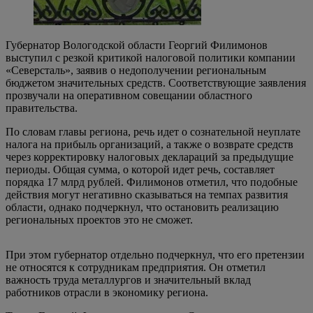
Губернатор Вологодской области Георгий Филимонов
выступил с резкой критикой налоговой политики компании
«Северсталь», заявив о недополучении региональным
бюджетом значительных средств. Соответствующие заявления
прозвучали на оперативном совещании областного
правительства.
По словам главы региона, речь идет о сознательной неуплате
налога на прибыль организаций, а также о возврате средств
через корректировку налоговых деклараций за предыдущие
периоды. Общая сумма, о которой идет речь, составляет
порядка 17 млрд рублей. Филимонов отметил, что подобные
действия могут негативно сказываться на темпах развития
области, однако подчеркнул, что остановить реализацию
региональных проектов это не сможет.
При этом губернатор отдельно подчеркнул, что его претензии
не относятся к сотрудникам предприятия. Он отметил
важность труда металлургов и значительный вклад
работников отрасли в экономику региона.