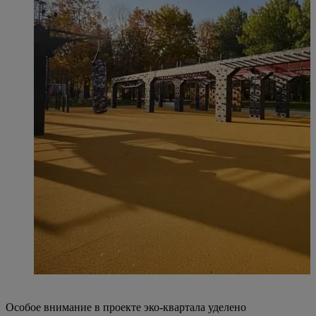
Особое внимание в проекте эко-квартала уделено