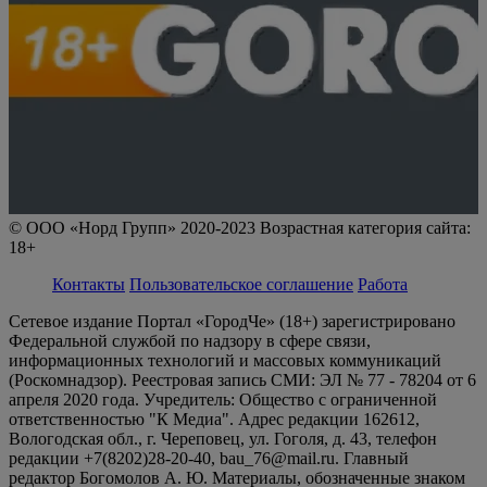
© ООО «Норд Групп» 2020-2023 Возрастная категория сайта:
18+
Контакты
Пользовательское соглашение
Работа
Сетевое издание Портал «ГородЧе» (18+) зарегистрировано
Федеральной службой по надзору в сфере связи,
информационных технологий и массовых коммуникаций
(Роскомнадзор). Реестровая запись СМИ: ЭЛ № 77 - 78204 от 6
апреля 2020 года. Учредитель: Общество с ограниченной
ответственностью "К Медиа". Адрес редакции 162612,
Вологодская обл., г. Череповец, ул. Гоголя, д. 43, телефон
редакции +7(8202)28-20-40, bau_76@mail.ru. Главный
редактор Богомолов А. Ю. Материалы, обозначенные знаком