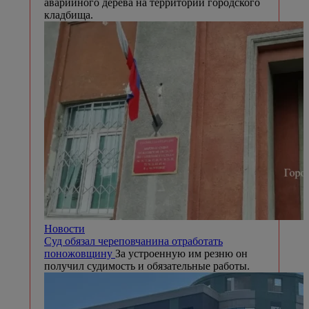
аварийного дерева на территории городского
кладбища.
Новости
Суд обязал череповчанина отработать
поножовщину
За устроенную им резню он
получил судимость и обязательные работы.