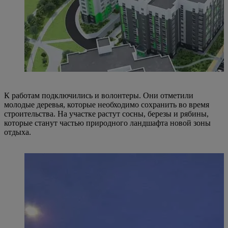
К работам подключились и волонтеры. Они отметили
молодые деревья, которые необходимо сохранить во время
строительства. На участке растут сосны, березы и рябины,
которые станут частью природного ландшафта новой зоны
отдыха.