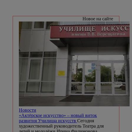
Новое на сайте
Новости
«Актёрское искусство» – новый виток
развития Училища искусств
Сегодня
художественный руководитель Театра для
детей и молодёжи Ирина Филимонова,