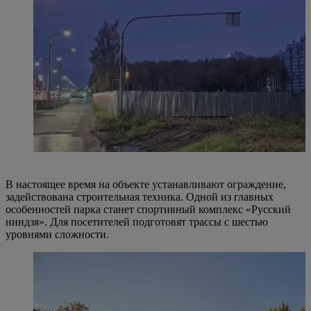
В настоящее время на объекте устанавливают ограждение,
задействована строительная техника. Одной из главных
особенностей парка станет спортивный комплекс «Русский
ниндзя». Для посетителей подготовят трассы с шестью
уровнями сложности.