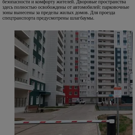
безопасности и комфорту жителей. Дворовые пространства
здесь полностью освобождены от автомобилей: парковочные
зоны вынесены за пределы жилых домов. Для проезда
спецтранспорта предусмотрены шлагбаумы.