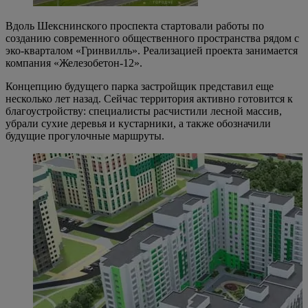
Вдоль Шекснинского проспекта стартовали работы по
созданию современного общественного пространства рядом с
эко-кварталом «Гринвилль». Реализацией проекта занимается
компания «Железобетон-12».
Концепцию будущего парка застройщик представил еще
несколько лет назад. Сейчас территория активно готовится к
благоустройству: специалисты расчистили лесной массив,
убрали сухие деревья и кустарники, а также обозначили
будущие прогулочные маршруты.