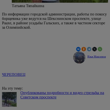
Татьяна Тяпайкина
По информации городской администрации, работы по покосу
борщевика уже ведутся на Шекснинском проспекте, улице
Раахе, в районе усадьбы Гальских, а также в частном секторе
за Олимпийской.
Илья Максимов
ЧЕРЕПОВЕЦ
На эту тему:
Опубликованы подробности и видео стрельбы на
Советском проспекте