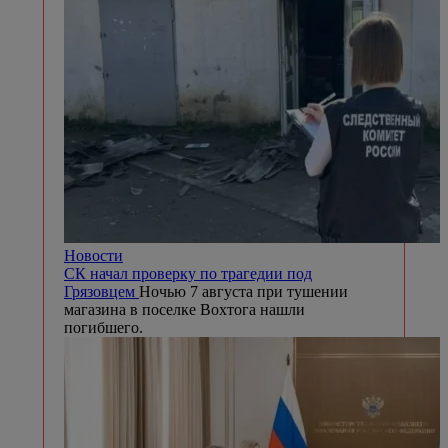
Новости
СК начал проверку по трагедии под
Грязовцем
Ночью 7 августа при тушении
магазина в поселке Вохтога нашли
погибшего.