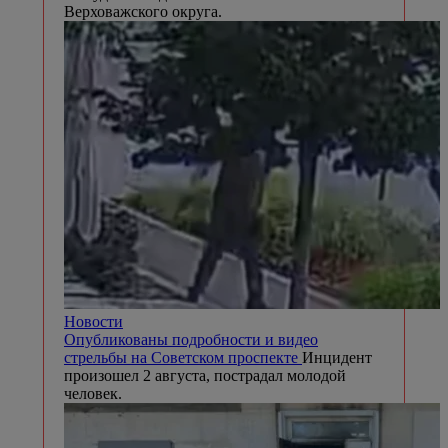
Верховажского округа.
Новости
Опубликованы подробности и видео
стрельбы на Советском проспекте
Инцидент
произошел 2 августа, пострадал молодой
человек.