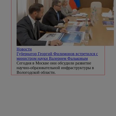
Новости
Губернатор Георгий Филимонов встретился с
министром науки Валерием Фальковым
Сегодня в Москве они обсудили развитие
научно-образовательной инфраструктуры в
Вологодской области.