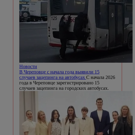
Новости
В Череповце с начала года выявили 15
случаев зацепинга на автобусах
С начала 2026
года в Череповце зарегистрировано 15
случаев зацепинга на городских автобусах.