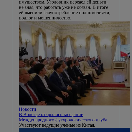
имуществом. Уголовник переаел ей деньги,
не зная, что работать уже не обязан. В итоге
ей вменили злоупотребление полномочиями,
подлог и мошенничество.
Новости
В Вологде открылось заседание
Международного футурологического клуба
Участвуют ведущие учёные из Китая.