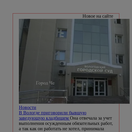
Новое на сайте
Новости
В Вологде приговорили бывшую
заведующую кладбищем
Она отвечала за учет
выполнения осужденным обязательных работ,
а так как он работать не хотел, принимала