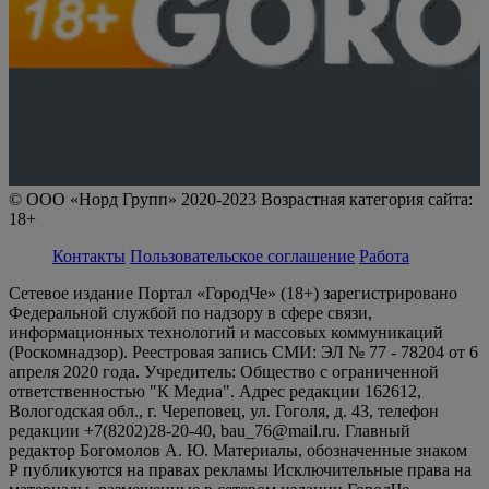
© ООО «Норд Групп» 2020-2023 Возрастная категория сайта:
18+
Контакты
Пользовательское соглашение
Работа
Сетевое издание Портал «ГородЧе» (18+) зарегистрировано
Федеральной службой по надзору в сфере связи,
информационных технологий и массовых коммуникаций
(Роскомнадзор). Реестровая запись СМИ: ЭЛ № 77 - 78204 от 6
апреля 2020 года. Учредитель: Общество с ограниченной
ответственностью "К Медиа". Адрес редакции 162612,
Вологодская обл., г. Череповец, ул. Гоголя, д. 43, телефон
редакции +7(8202)28-20-40, bau_76@mail.ru. Главный
редактор Богомолов А. Ю. Материалы, обозначенные знаком
Р публикуются на правах рекламы Исключительные права на