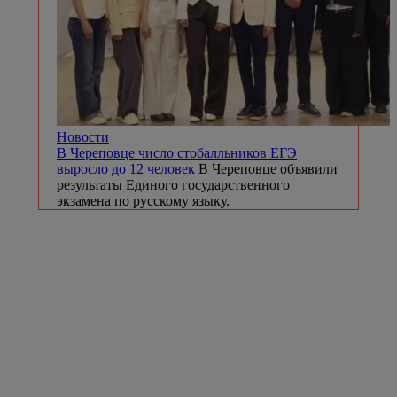
Новости
В Череповце число стобалльников ЕГЭ
выросло до 12 человек
В Череповце объявили
результаты Единого государственного
экзамена по русскому языку.