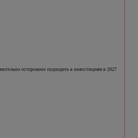
начительно осторожнее подходить к инвестициям в 2027