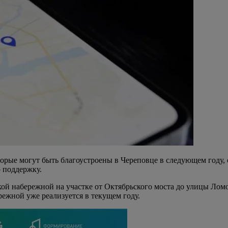
орые могут быть благоустроены в Череповце в следующем году, 
 поддержку.
ой набережной на участке от Октябрьского моста до улицы Ломо
ежной уже реализуется в текущем году.