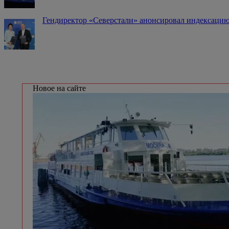
Гендиректор «Северстали» анонсировал индексацию
Новое на сайте