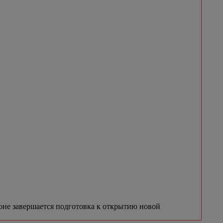
не завершается подготовка к открытию новой