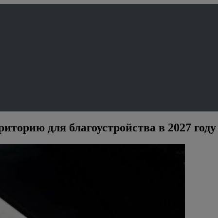
иторию для благоустройства в 2027 году