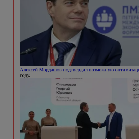
Алексей Мордашов подтвердил возможную оптимизац
году.