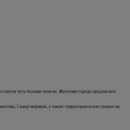
остается чуть больше недели. Жителям города предлагают
носова, Сквер моряков, а также территория возле пушки на