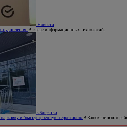
Новости
сотрудничестве
В сфере информационных технологий.
Общество
 парковку и благоустроенную территорию
В Зашекснинском райо