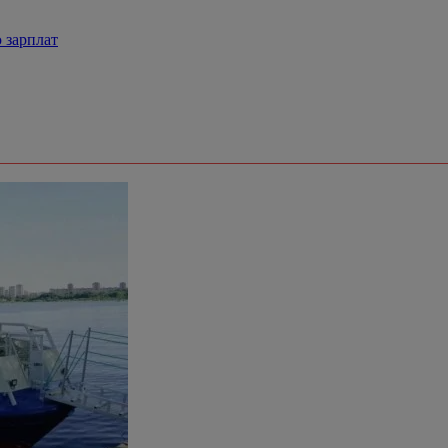
 зарплат