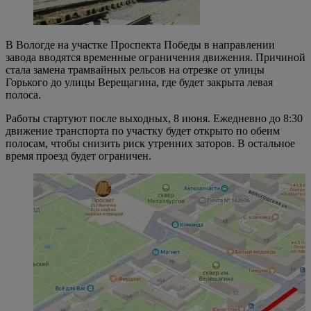
В Вологде на участке Проспекта Победы в направлении
завода вводятся временные ограничения движения. Причиной
стала замена трамвайных рельсов на отрезке от улицы
Горького до улицы Верещагина, где будет закрыта левая
полоса.
Работы стартуют после выходных, 8 июня. Ежедневно до 8:30
движение транспорта по участку будет открыто по обеим
полосам, чтобы снизить риск утренних заторов. В остальное
время проезд будет ограничен.