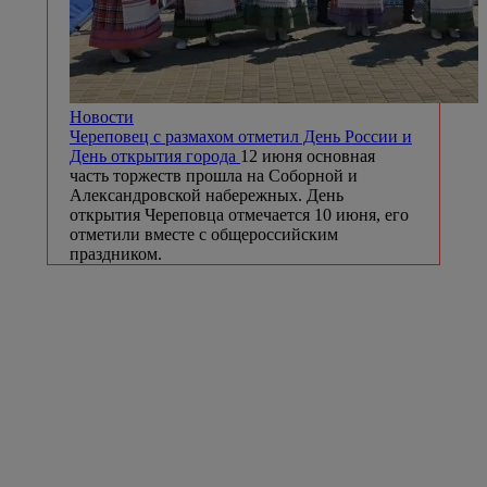
Новости
Череповец с размахом отметил День России и
День открытия города
12 июня основная
часть торжеств прошла на Соборной и
Александровской набережных. День
открытия Череповца отмечается 10 июня, его
отметили вместе с общероссийским
праздником.