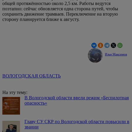
общей протяжённостью около 2,5 км. Работы ведутся
поэтапно: сейчас обновляется одна сторона путей, чтобы
сохранить движение трамваев. Переключение на вторую
сторону планируется ближе к августу.
Илья Максимов
ВОЛОГОДСКАЯ ОБЛАСТЬ
На эту тему:
В Вологодской области ввели режим «Беспилотная
опасность»
Главу СУ СКР по Вологодской области повысили в
звании