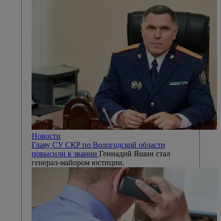
Новости
Главу СУ СКР по Вологодской области
повысили в звании
Геннадий Яшин стал
генерал-майором юстиции.