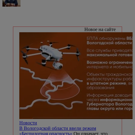
Новое на сайте
Новости
В Вологодской области ввели режим
«Беспилотная опасность»
Он означает, что