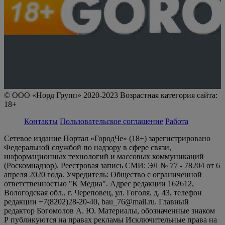
© ООО «Норд Групп» 2020-2023 Возрастная категория сайта:
18+
Контакты
Пользовательское соглашение
Работа
Сетевое издание Портал «ГородЧе» (18+) зарегистрировано
Федеральной службой по надзору в сфере связи,
информационных технологий и массовых коммуникаций
(Роскомнадзор). Реестровая запись СМИ: ЭЛ № 77 - 78204 от 6
апреля 2020 года. Учредитель: Общество с ограниченной
ответственностью "К Медиа". Адрес редакции 162612,
Вологодская обл., г. Череповец, ул. Гоголя, д. 43, телефон
редакции +7(8202)28-20-40, bau_76@mail.ru. Главный
редактор Богомолов А. Ю. Материалы, обозначенные знаком
Р публикуются на правах рекламы Исключительные права на