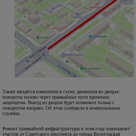
Также вводятся изменения в схему движения во дворах:
повороты налево через трамвайные пути временно
запрещены. Выезд из дворов будет возможен только с
поворотом направо. Об этом сообщили в коммунальных
службах.
Ремонт трамвайной инфраструктуры в этом году охватывает
участок от Советского проспекта до улицы Вологодская