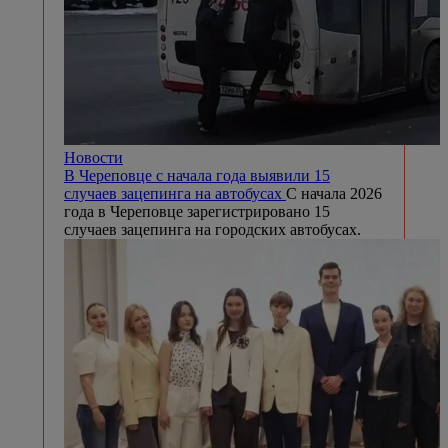
Новости
В Череповце с начала года выявили 15
случаев зацепинга на автобусах
С начала 2026
года в Череповце зарегистрировано 15
случаев зацепинга на городских автобусах.