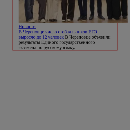
Новости
В Череповце число стобалльников ЕГЭ
выросло до 12 человек
В Череповце объявили
результаты Единого государственного
экзамена по русскому языку.