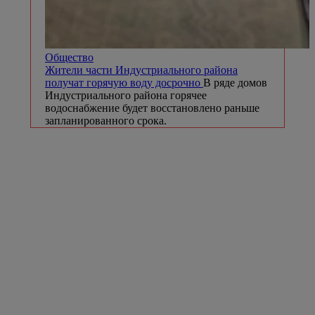
Общество
Жители части Индустриального района
получат горячую воду досрочно
В ряде домов
Индустриального района горячее
водоснабжение будет восстановлено раньше
запланированного срока.