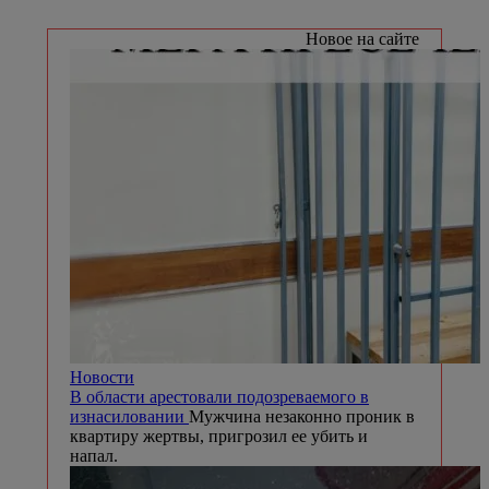
Новое на сайте
Новости
В области арестовали подозреваемого в
изнасиловании
Мужчина незаконно проник в
квартиру жертвы, пригрозил ее убить и
напал.