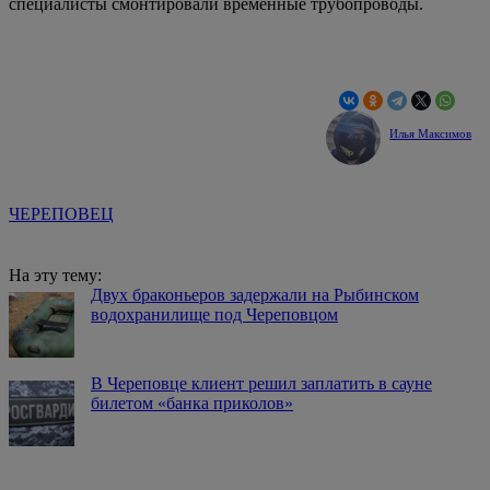
специалисты смонтировали временные трубопроводы.
Илья Максимов
ЧЕРЕПОВЕЦ
На эту тему:
Двух браконьеров задержали на Рыбинском
водохранилище под Череповцом
В Череповце клиент решил заплатить в сауне
билетом «банка приколов»