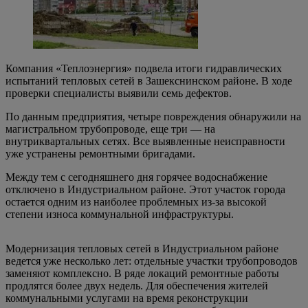
Компания «Теплоэнергия» подвела итоги гидравлических
испытаний тепловых сетей в Зашекснинском районе. В ходе
проверки специалисты выявили семь дефектов.
По данным предприятия, четыре повреждения обнаружили на
магистральном трубопроводе, еще три — на
внутриквартальных сетях. Все выявленные неисправности
уже устранены ремонтными бригадами.
Между тем с сегодняшнего дня горячее водоснабжение
отключено в Индустриальном районе. Этот участок города
остается одним из наиболее проблемных из-за высокой
степени износа коммунальной инфраструктуры.
Модернизация тепловых сетей в Индустриальном районе
ведется уже несколько лет: отдельные участки трубопроводов
заменяют комплексно. В ряде локаций ремонтные работы
продлятся более двух недель. Для обеспечения жителей
коммунальными услугами на время реконструкции