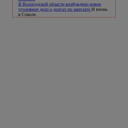
В Вологодской области возбуждено новое
уголовное дело о долгах по зарплате
И вновь
в Соколе.