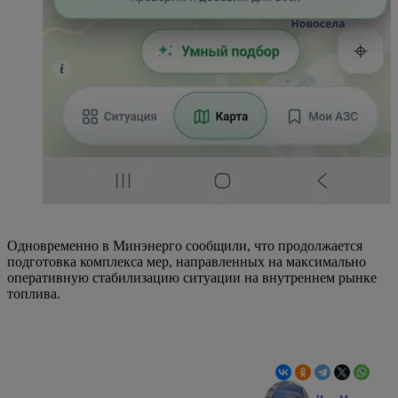
Одновременно в Минэнерго сообщили, что продолжается
подготовка комплекса мер, направленных на максимально
оперативную стабилизацию ситуации на внутреннем рынке
топлива.