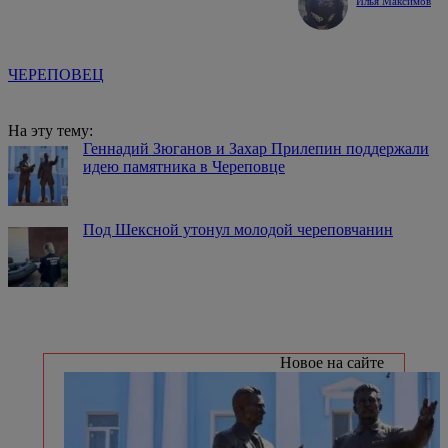
Илья Максимов
ЧЕРЕПОВЕЦ
На эту тему:
Геннадий Зюганов и Захар Прилепин поддержали
идею памятника в Череповце
Под Шексной утонул молодой череповчанин
Новое на сайте