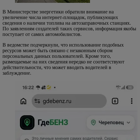
В Министерстве энергетики обратили внимание на
увеличение числа интернет-площадок, публикующих
сведения о наличии топлива на автозаправочных станциях.
По заявлениям создателей таких сервисов, информация якобы
поступает от самих автомобилистов.
В ведомстве подчеркнули, что использование подобных
ресурсов может быть связано с незаконным сбором
персональных данных пользователей. Кроме того,
размещаемые на них сведения нередко не соответствуют
действительности, что может вводить водителей в
заблуждение.