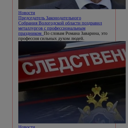
Новости
Председатель Законодательного
Собрания Вологодской области поздравил
металлургов с профессиональным
праздником
По словам Романа Заварина, это
профессия сильных духом людей.
Новости