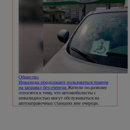
Общество
Инвалиды продолжают пользоваться правом
на заправку без очереди
Жители по-разному
относятся к тому, что автомобилисты с
инвалидностью могут обслуживаться на
автозаправочных станциях вне очереди.