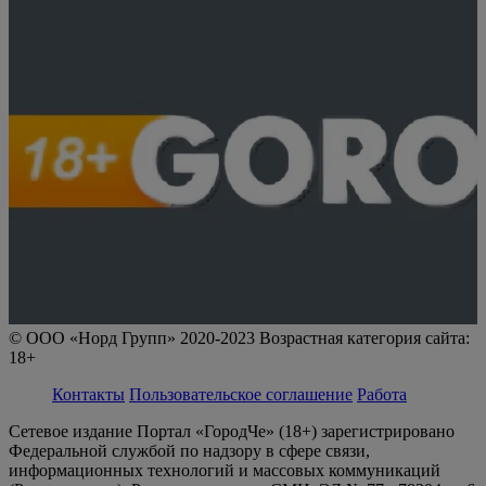
© ООО «Норд Групп» 2020-2023 Возрастная категория сайта:
18+
Контакты
Пользовательское соглашение
Работа
Сетевое издание Портал «ГородЧе» (18+) зарегистрировано
Федеральной службой по надзору в сфере связи,
информационных технологий и массовых коммуникаций