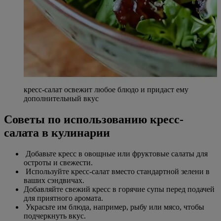
кресс-салат освежит любое блюдо и придаст ему
дополнительный вкус
Советы по использованию кресс-
салата в кулинарии
Добавьте кресс в овощные или фруктовые салаты для
остроты и свежести.
Используйте кресс-салат вместо стандартной зелени в
ваших сэндвичах.
Добавляйте свежий кресс в горячие супы перед подачей
для приятного аромата.
Украсьте им блюда, например, рыбу или мясо, чтобы
подчеркнуть вкус.