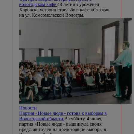
вологодском кафе
48-летний уроженец
Харовска устроил стрельбу в кафе «Сказка»
на ул. Комсомольской Вологды.
Новости
Партия «Новые люди» готова к выборам в
Вологодской области
В субботу, 4 июля,
партия «Новые люди» выдвинула своих
представителей на предстоящие выборы в