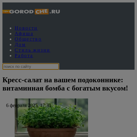
Новости
Афиша
Общество
Дом
Стиль жизни
Работа
Кресс-салат на вашем подоконнике:
витаминная бомба с богатым вкусом!
6 февраля 2025, 17:30