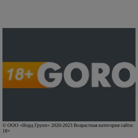
© ООО «Норд Групп» 2020-2023 Возрастная категория сайта:
18+