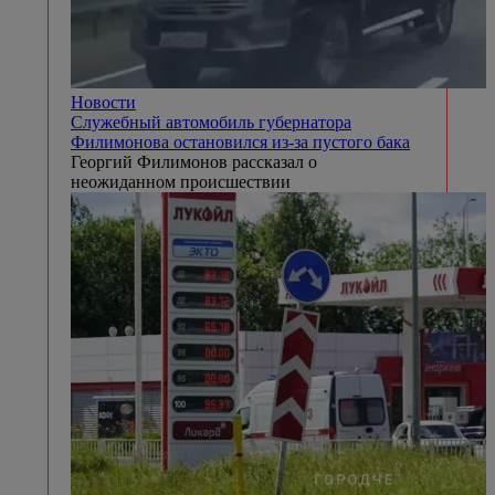
Новости
Служебный автомобиль губернатора
Филимонова остановился из-за пустого бака
Георгий Филимонов рассказал о
неожиданном происшествии