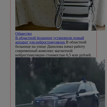
Общество
В областной больнице установили новый
аппарат для нейростимуляции
В областной
больнице на улице Данилова начал работу
современный комплекс магнитной
нейростимуляции стоимостью 6,5 млн рублей.