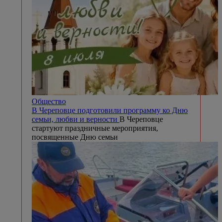
Общество
В Череповце подготовили программу ко Дню
семьи, любви и верности
В Череповце
стартуют праздничные мероприятия,
посвященные Дню семьи