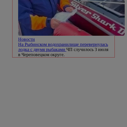
Новости
На Рыбинском водохранилище перевернулась
лодка с двумя рыбаками
ЧП случилось 3 июля
в Череповецком округе.