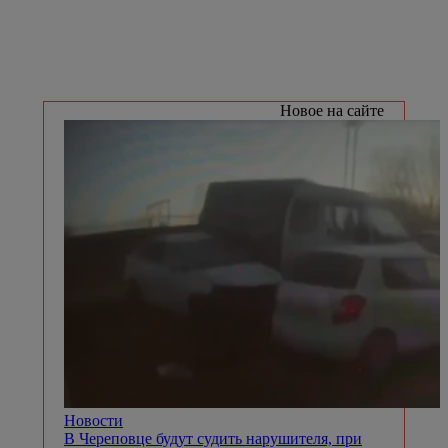
Новое на сайте
Новости
В Череповце будут судить нарушителя, при