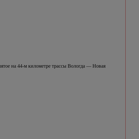
нятое на 44-м километре трассы Вологда — Новая