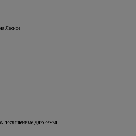
на Лесное.
ия, посвященные Дню семьи