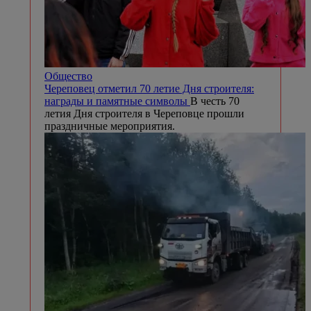
Общество
Череповец отметил 70 летие Дня строителя:
награды и памятные символы
В честь 70
летия Дня строителя в Череповце прошли
праздничные мероприятия.