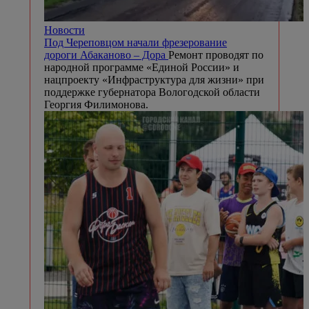
Новости
Под Череповцом начали фрезерование
дороги Абаканово – Дора
Ремонт проводят по
народной программе «Единой России» и
нацпроекту «Инфраструктура для жизни» при
поддержке губернатора Вологодской области
Георгия Филимонова.