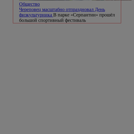
Общество
Череповец масштабно отпраздновал День
физкультурника
В парке «Серпантин» прошёл
большой спортивный фестиваль