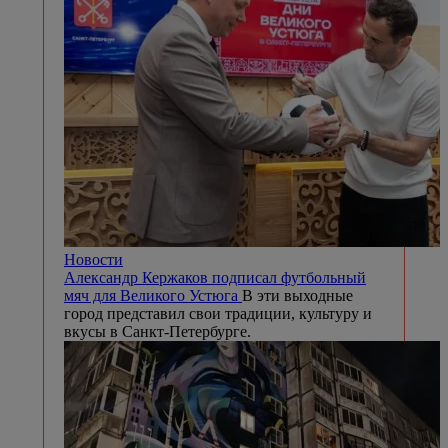
Новости
Александр Кержаков подписал футбольный
мяч для Великого Устюга
В эти выходные
город представил свои традиции, культуру и
вкусы в Санкт-Петербурге.