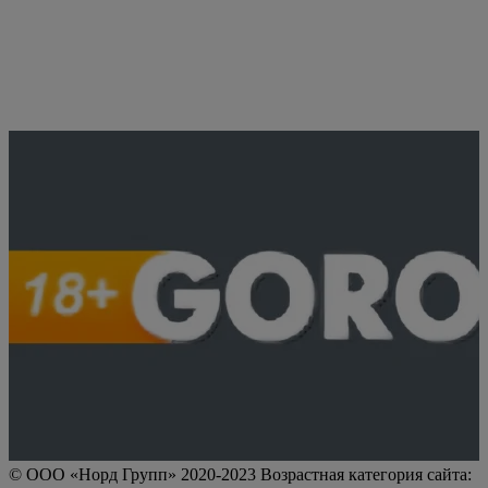
© ООО «Норд Групп» 2020-2023 Возрастная категория сайта: