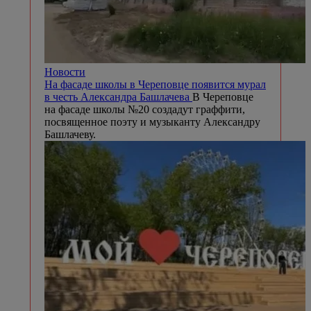
Новости
На фасаде школы в Череповце появится мурал
в честь Александра Башлачева
В Череповце
на фасаде школы №20 создадут граффити,
посвященное поэту и музыканту Александру
Башлачеву.