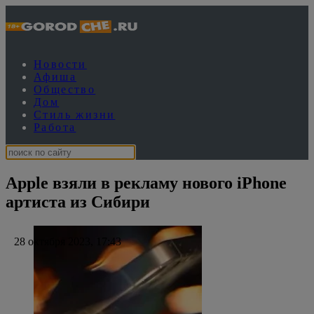
Новости
Афиша
Общество
Дом
Стиль жизни
Работа
Apple взяли в рекламу нового iPhone
артиста из Сибири
28 октября 2023, 17:43