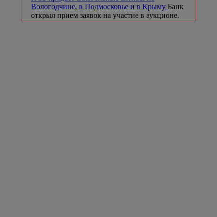
Вологодчине, в Подмосковье и в Крыму
Банк
открыл прием заявок на участие в аукционе.