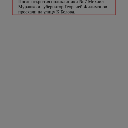
После открытия поликлиники № 7 Михаил
Мурашко и губернатор Георгией Филимонов
проехали на улицу К.Белова.