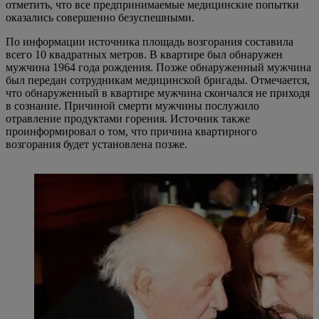
отметить, что все предпринимаемые медицинские попытки
оказались совершенно безуспешными.
По информации источника площадь возгорания составила
всего 10 квадратных метров. В квартире был обнаружен
мужчина 1964 года рождения. Позже обнаруженный мужчина
был передан сотрудникам медицинской бригады. Отмечается,
что обнаруженный в квартире мужчина скончался не приходя
в сознание. Причиной смерти мужчины послужило
отравление продуктами горения. Источник также
проинформировал о том, что причина квартирного
возгорания будет установлена позже.