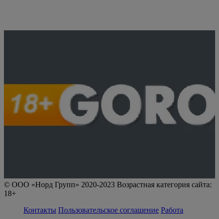
© ООО «Норд Групп» 2020-2023 Возрастная категория сайта:
18+
Контакты
Пользовательское соглашение
Работа