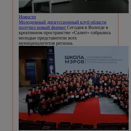
Новости
Молодежный дискуссионный клуб области
получил новый формат
Сегодня в Вологде в
креативном пространстве «Салют» собрались
молодые представители всех
муниципалитетов региона.