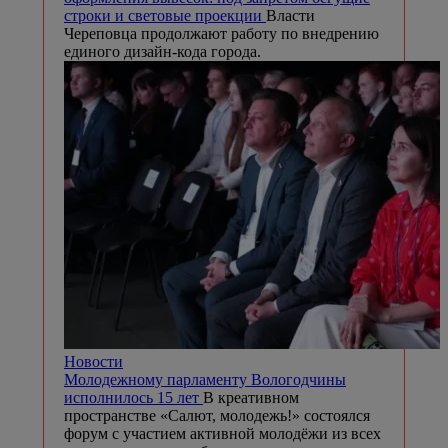
строки и световые проекции
Власти
Череповца продолжают работу по внедрению
единого дизайн-кода города.
Новости
Молодежному парламенту Вологодчины
исполнилось 15 лет
В креативном
пространстве «Салют, молодежь!» состоялся
форум с участием активной молодёжи из всех