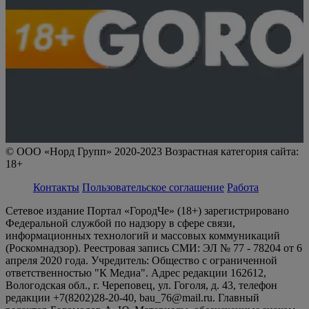
© ООО «Норд Групп» 2020-2023 Возрастная категория сайта:
18+
Контакты
Пользовательское соглашение
Работа
Сетевое издание Портал «ГородЧе» (18+) зарегистрировано
Федеральной службой по надзору в сфере связи,
информационных технологий и массовых коммуникаций
(Роскомнадзор). Реестровая запись СМИ: ЭЛ № 77 - 78204 от 6
апреля 2020 года. Учредитель: Общество с ограниченной
ответственностью "К Медиа". Адрес редакции 162612,
Вологодская обл., г. Череповец, ул. Гоголя, д. 43, телефон
редакции +7(8202)28-20-40, bau_76@mail.ru. Главный