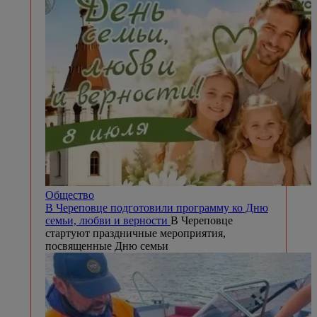
Общество
В Череповце подготовили программу ко Дню
семьи, любви и верности
В Череповце
стартуют праздничные мероприятия,
посвященные Дню семьи