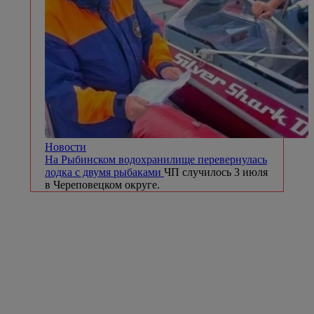
Новости
На Рыбинском водохранилище перевернулась
лодка с двумя рыбаками
ЧП случилось 3 июля
в Череповецком округе.