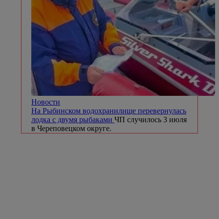
Новости
На Рыбинском водохранилище перевернулась
лодка с двумя рыбаками
ЧП случилось 3 июля
в Череповецком округе.