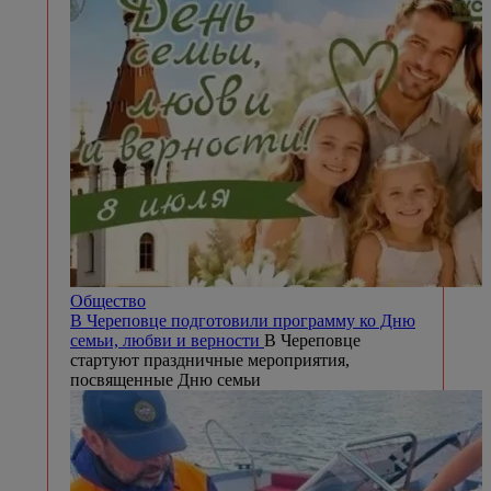
Общество
В Череповце подготовили программу ко Дню
семьи, любви и верности
В Череповце
стартуют праздничные мероприятия,
посвященные Дню семьи