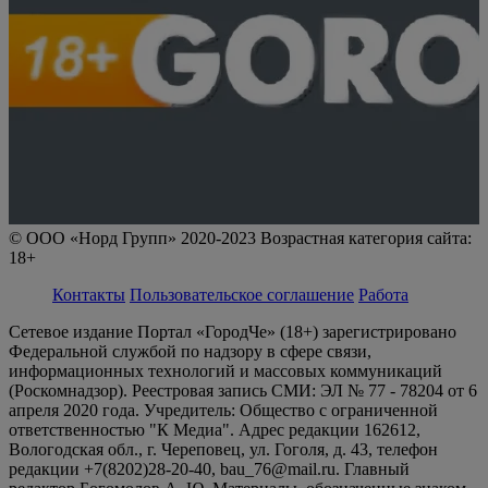
© ООО «Норд Групп» 2020-2023 Возрастная категория сайта:
18+
Контакты
Пользовательское соглашение
Работа
Сетевое издание Портал «ГородЧе» (18+) зарегистрировано
Федеральной службой по надзору в сфере связи,
информационных технологий и массовых коммуникаций
(Роскомнадзор). Реестровая запись СМИ: ЭЛ № 77 - 78204 от 6
апреля 2020 года. Учредитель: Общество с ограниченной
ответственностью "К Медиа". Адрес редакции 162612,
Вологодская обл., г. Череповец, ул. Гоголя, д. 43, телефон
редакции +7(8202)28-20-40, bau_76@mail.ru. Главный