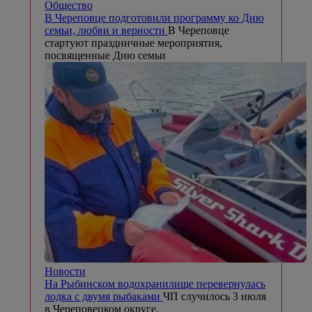
Общество
В Череповце подготовили программу ко Дню
семьи, любви и верности
В Череповце
стартуют праздничные мероприятия,
посвященные Дню семьи
Новости
На Рыбинском водохранилище перевернулась
лодка с двумя рыбаками
ЧП случилось 3 июля
в Череповецком округе.