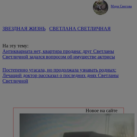
Мэри Снегова
ЗВЕЗДНАЯ ЖИЗНЬ
СВЕТЛАНА СВЕТЛИЧНАЯ
На эту тему:
Антиквариата нет, квартира продана: друг Светланы
Светличной задался вопросом об имуществе актрисы
Постепенно угасала, но продолжала узнавать родных:
Лечащий доктор рассказал о последних днях Светланы
Светличной
Новое на сайте