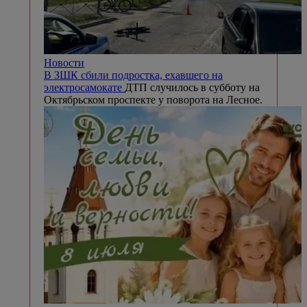
Новости
В ЗШК сбили подростка, ехавшего на
электросамокате
ДТП случилось в субботу на
Октябрьском проспекте у поворота на Лесное.