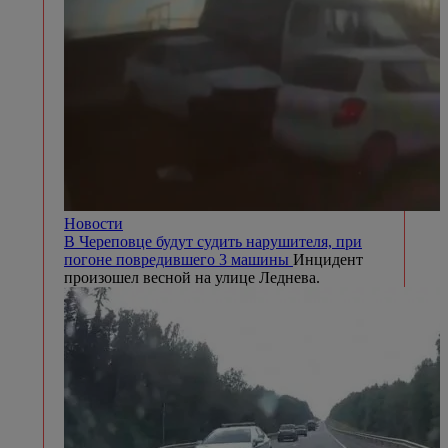
Новости
В Череповце будут судить нарушителя, при
погоне повредившего 3 машины
Инцидент
произошел весной на улице Леднева.