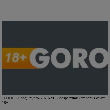
© ООО «Норд Групп» 2020-2023 Возрастная категория сайта:
18+