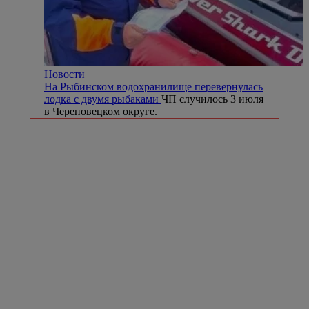
Новости
На Рыбинском водохранилище перевернулась
лодка с двумя рыбаками
ЧП случилось 3 июля
в Череповецком округе.