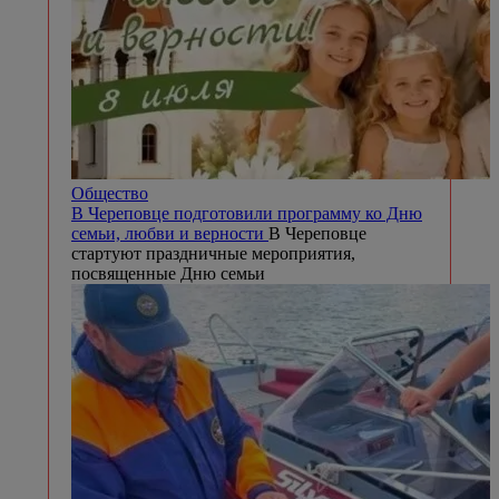
Общество
В Череповце подготовили программу ко Дню
семьи, любви и верности
В Череповце
стартуют праздничные мероприятия,
посвященные Дню семьи