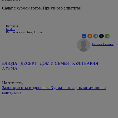
Салат с хурмой готов. Приятного аппетита!
Источник:
food.ru
Источник фото: freepik.com
Наталия Снегова
БЛЮДА
ДЕСЕРТ
ДОМ И СЕМЬЯ
КУЛИНАРИЯ
ХУРМА
На эту тему:
Залог красоты и здоровья. Хурма — кладезь витаминов и
минералов