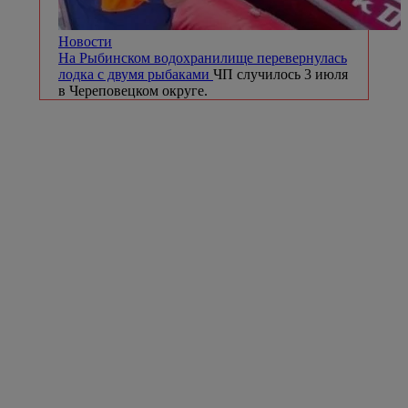
Новости
На Рыбинском водохранилище перевернулась
лодка с двумя рыбаками
ЧП случилось 3 июля
в Череповецком округе.