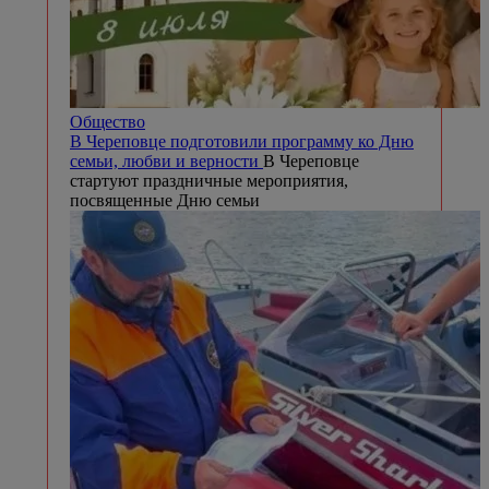
Общество
В Череповце подготовили программу ко Дню
семьи, любви и верности
В Череповце
стартуют праздничные мероприятия,
посвященные Дню семьи