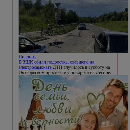
Новости
В ЗШК сбили подростка, ехавшего на
электросамокате
ДТП случилось в субботу на
Октябрьском проспекте у поворота на Лесное.