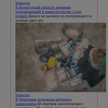
Новости
В Вологодской области задержан
подозреваемый в вымогательстве 3 млн
рублей
Деньги он вытянул из потерпевшего в
течение двух лет.
Новости
В Череповце задержали крупного
наркодилера
40 свертков синтетического