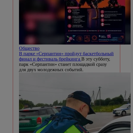
Общество
В парке «Серпантин» пройдут баскетбольный
финал и фестиваль брейкинга
В эту субботу,
парк «Серпантин» станет площадкой сразу
для двух молодежных событий.