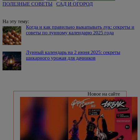
ПОЛЕЗНЫЕ СОВЕТЫ
САД И ОГОРОД
На эту тему:
Когда и как правильно выкапывать лук: секреты и
советы по лунному календарю 2025 года
Лунный календарь на 2 июня 2025: секреты
шикарного урожая для дачников
Новое на сайте