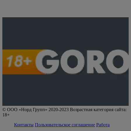
© ООО «Норд Групп» 2020-2023 Возрастная категория сайта:
18+
Контакты
Пользовательское соглашение
Работа