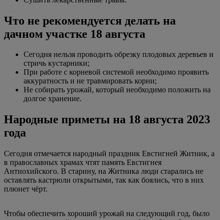
Что не рекомендуется делать на
дачном участке 18 августа
Сегодня нельзя проводить обрезку плодовых деревьев и
стричь кустарники;
При работе с корневой системой необходимо проявить
аккуратность и не травмировать корни;
Не собирать урожай, который необходимо положить на
долгое хранение.
Народные приметы на 18 августа 2023
года
Сегодня отмечается народный праздник Евстигней Житник, а
в православных храмах чтят память Евстигнея
Антиохийского. В старину, на Житника люди старались не
оставлять кастрюли открытыми, так как боялись, что в них
плюнет чёрт.
Чтобы обеспечить хороший урожай на следующий год, было