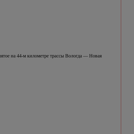
нятое на 44-м километре трассы Вологда — Новая