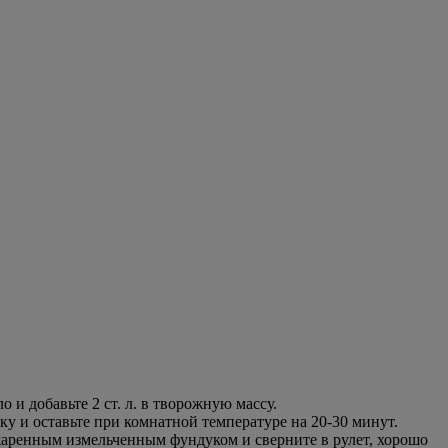
 и добавьте 2 ст. л. в творожную массу.
ку и оставьте при комнатной температуре на 20-30 минут.
бжаренным измельченным фундуком и сверните в рулет, хорошо