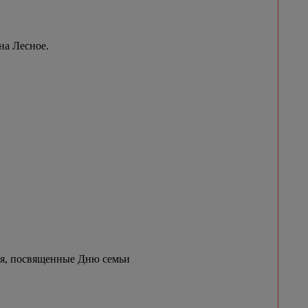
на Лесное.
ия, посвященные Дню семьи