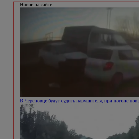
Новое на сайте
В Череповце будут судить нарушителя, при погоне п