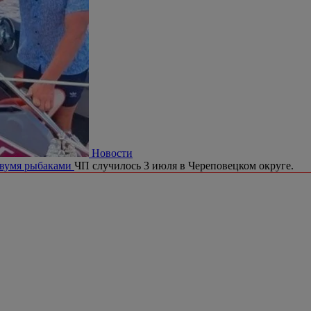
Новости
двумя рыбаками
ЧП случилось 3 июля в Череповецком округе.