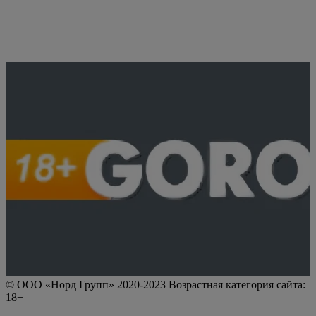
© ООО «Норд Групп» 2020-2023 Возрастная категория сайта:
18+