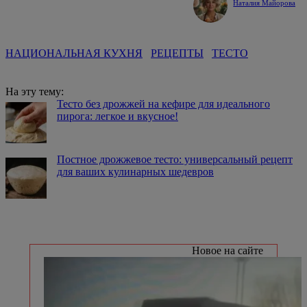
Наталия Майорова
НАЦИОНАЛЬНАЯ КУХНЯ
РЕЦЕПТЫ
ТЕСТО
На эту тему:
Тесто без дрожжей на кефире для идеального
пирога: легкое и вкусное!
Постное дрожжевое тесто: универсальный рецепт
для ваших кулинарных шедевров
Новое на сайте