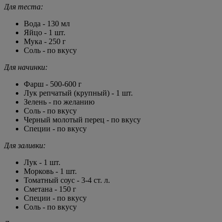
Для теста:
Вода - 130 мл
Яйцо - 1 шт.
Мука - 250 г
Соль - по вкусу
Для начинки:
Фарш - 500-600 г
Лук репчатый (крупный) - 1 шт.
Зелень - по желанию
Соль - по вкусу
Черный молотый перец - по вкусу
Специи - по вкусу
Для заливки:
Лук - 1 шт.
Морковь - 1 шт.
Томатный соус - 3-4 ст. л.
Сметана - 150 г
Специи - по вкусу
Соль - по вкусу