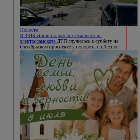
Новости
В ЗШК сбили подростка, ехавшего на
электросамокате
ДТП случилось в субботу на
Октябрьском проспекте у поворота на Лесное.