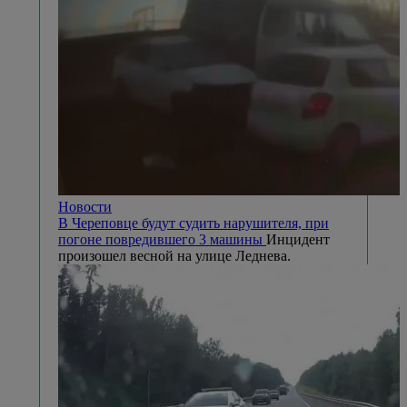
Новости
В Череповце будут судить нарушителя, при
погоне повредившего 3 машины
Инцидент
произошел весной на улице Леднева.