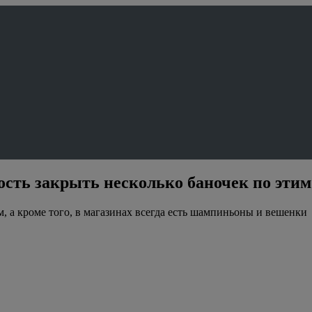
ность закрыть несколько баночек по эт
 а кроме того, в магазинах всегда есть шампиньоны и вешенки