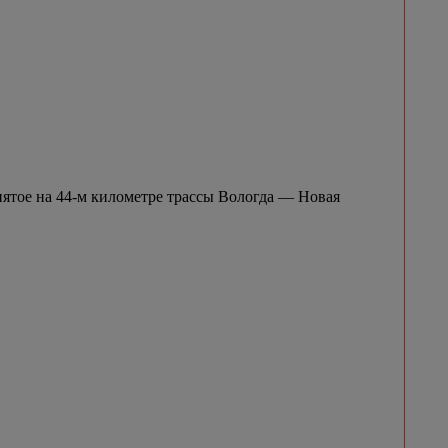
нятое на 44-м километре трассы Вологда — Новая