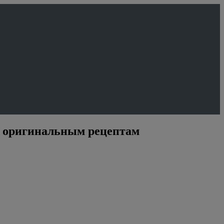
им оригинальным рецептам