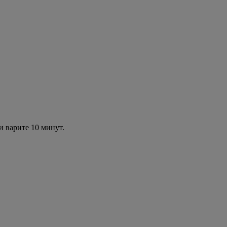
и варите 10 минут.