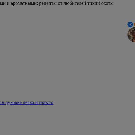
ыми и ароматными: рецепты от любителей тихий охоты
 в духовке легко и просто