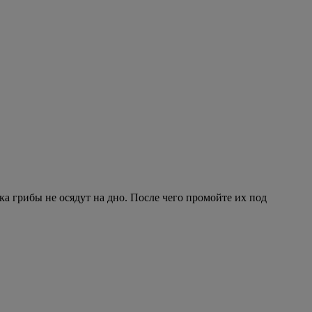
пока грибы не осядут на дно. После чего промойте их под