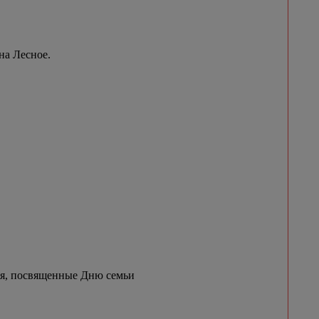
на Лесное.
ия, посвященные Дню семьи