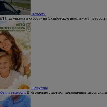
Новости
ДТП случилось в субботу на Октябрьском проспекте у поворота 
Общество
юбви и верности
В Череповце стартуют праздничные мероприят