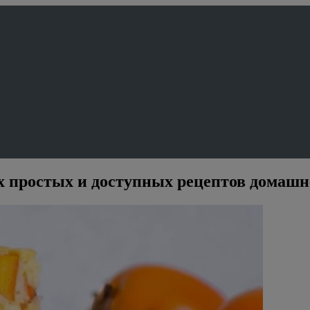
ых простых и доступных рецептов домаш