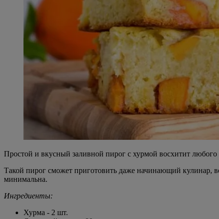
Простой и вкусный заливной пирог с хурмой восхитит любого
Такой пирог сможет приготовить даже начинающий кулинар, вед
минимальна.
Ингредиенты:
Хурма - 2 шт.