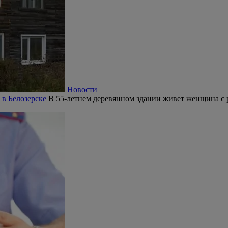
Новости
 в Белозерске
В 55-летнем деревянном здании живет женщина с 