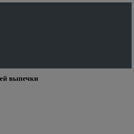
ней выпечки