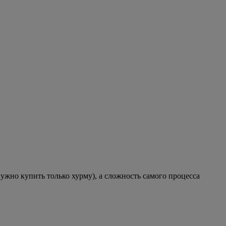
ужно купить только хурму), а сложность самого процесса