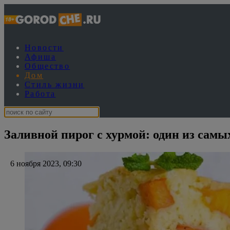
Новости
Афиша
Общество
Дом
Стиль жизни
Работа
Заливной пирог с хурмой: один из сам
6 ноября 2023, 09:30