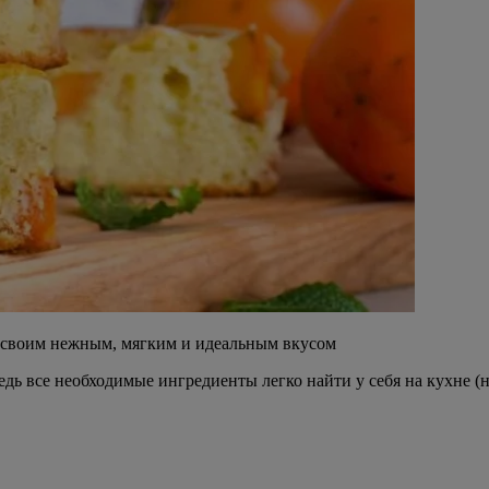
 своим нежным, мягким и идеальным вкусом
ь все необходимые ингредиенты легко найти у себя на кухне (н