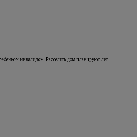
ребенком-инвалидом. Расселять дом планируют лет