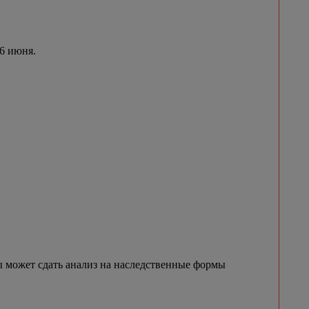
 6 июня.
 может сдать анализ на наследственные формы