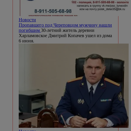
Новости
Пропавшего под Череповцом мужчину нашли
погибшим
30-летний житель деревни
Харламовское Дмитрий Копачев ушел из дома
6 июня.