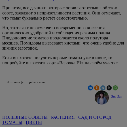
При этом, все дачники, которые оставляют отзывы об этом
сорте, заявляют о неприхотливости растения. Они отмечают,
что томат буквально растёт самостоятельно.
Но, этот факт не отменяет своевременного внесения
органических удобрений и соблюдения режима полива.
Плодоношение томатов продолжается около полутора
месяцев. Помидоры вызревают кистями, что очень удобно для
зимних заготовок.
Если вы хотите получить первые томаты уже в июне, то
попробуйте вырастить сорт «Верочка F1» на своём участке.
Источник фото: pxhere.com
Яна Лан
ПОЛЕЗНЫЕ СОВЕТЫ
РАСТЕНИЯ
САД И ОГОРОД
ТОМАТЫ
ЦВЕТЫ