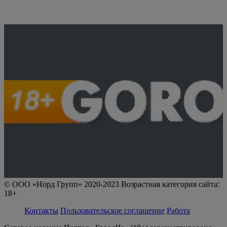
© ООО «Норд Групп» 2020-2023 Возрастная категория сайта:
18+
Контакты
Пользовательское соглашение
Работа