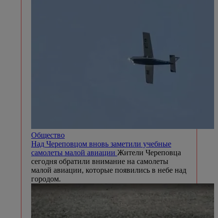
Общество
Над Череповцом вновь заметили учебные
самолеты малой авиации
Жители Череповца
сегодня обратили внимание на самолеты
малой авиации, которые появились в небе над
городом.