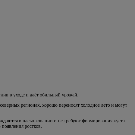
лив в уходе и даёт обильный урожай.
северных регионах, хорошо переносят холодное лето и могут
ждаются в пасынковании и не требуют формирования куста.
 появления ростков.