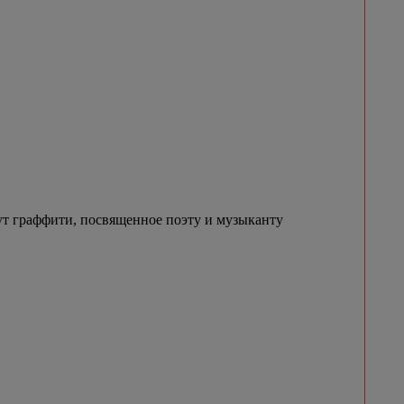
ут граффити, посвященное поэту и музыканту