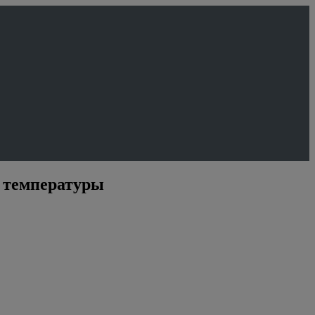
е температуры