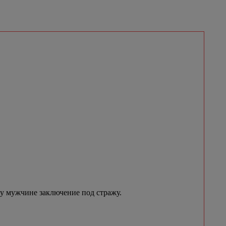
му мужчине заключение под стражу.