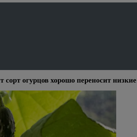
от сорт огурцов хорошо переносит низки