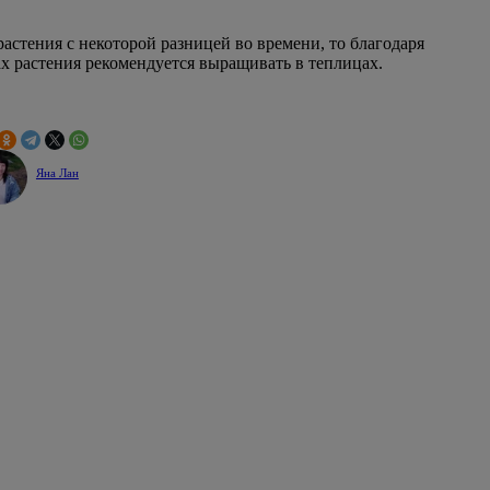
растения с некоторой разницей во времени, то благодаря
ах растения рекомендуется выращивать в теплицах.
Яна Лан