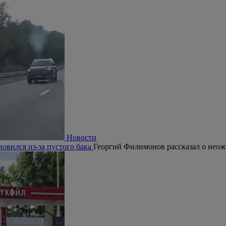
Новости
овился из-за пустого бака
Георгий Филимонов рассказал о нео