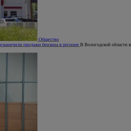
Общество
ограничили продажи бензина в регионе
В Вологодской области 