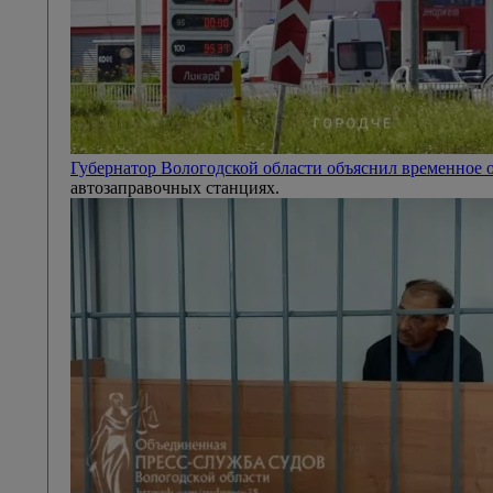
Губернатор Вологодской области объяснил временное 
автозаправочных станциях.