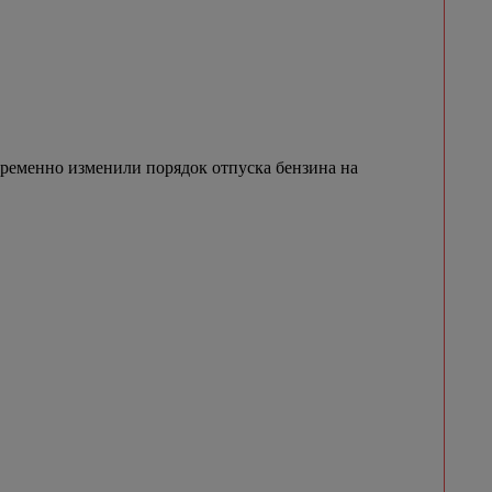
временно изменили порядок отпуска бензина на