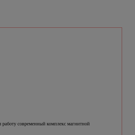
ал работу современный комплекс магнитной