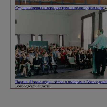
Суд приговорил автора расстрела в вологодском кафе
4
Партия «Новые люди» готова к выборам в Вологодско
Вологодской области.