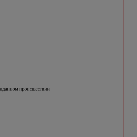
жиданном происшествии