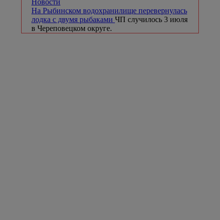
Новости
На Рыбинском водохранилище перевернулась
лодка с двумя рыбаками
ЧП случилось 3 июля
в Череповецком округе.