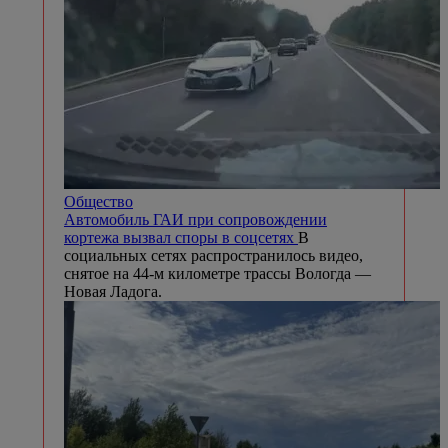
Общество
Автомобиль ГАИ при сопровождении
кортежа вызвал споры в соцсетях
В
социальных сетях распространилось видео,
снятое на 44-м километре трассы Вологда —
Новая Ладога.