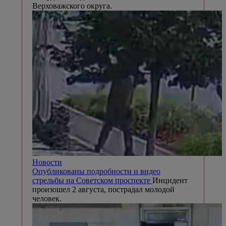
Верховажского округа.
Новости
Опубликованы подробности и видео
стрельбы на Советском проспекте
Инцидент
произошел 2 августа, пострадал молодой
человек.