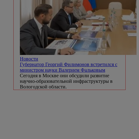
Новости
Губернатор Георгий Филимонов встретился с
министром науки Валерием Фальковым
Сегодня в Москве они обсудили развитие
научно-образовательной инфраструктуры в
Вологодской области.