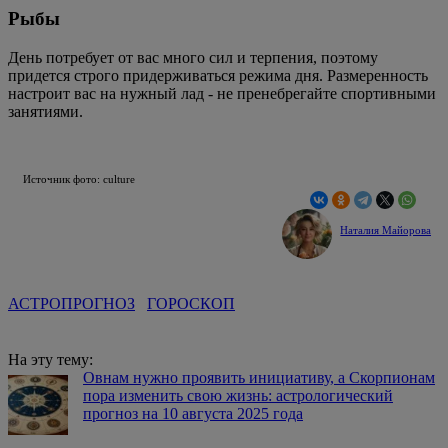
Рыбы
День потребует от вас много сил и терпения, поэтому
придется строго придерживаться режима дня. Размеренность
настроит вас на нужный лад - не пренебрегайте спортивными
занятиями.
Источник фото: culture
Наталия Майорова
АСТРОПРОГНОЗ
ГОРОСКОП
На эту тему:
Овнам нужно проявить инициативу, а Скорпионам
пора изменить свою жизнь: астрологический
прогноз на 10 августа 2025 года