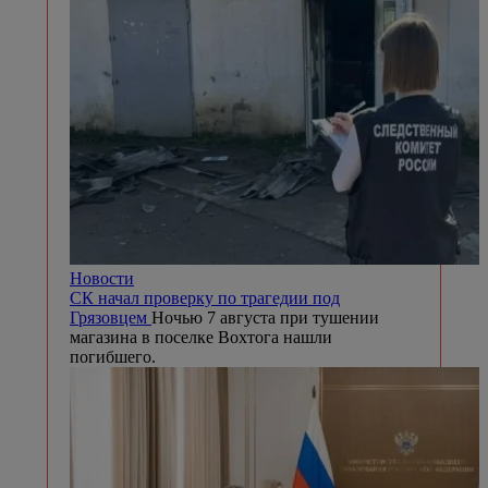
Новости
СК начал проверку по трагедии под
Грязовцем
Ночью 7 августа при тушении
магазина в поселке Вохтога нашли
погибшего.