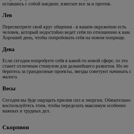
оставшись с собой наедине, взвесьте все за и против.
Лев
Пересмотрите свой круг общения - в вашем окружении есть
человек, который недостойно ведет себя по отношению к вам.
Хороший день, чтобы попробовать себя на новом поприще.
Дева
Если сегодня попробуете себя в какой-то новой сфере, то это
станет отличным стимулом для дальнейшего развития. Но не
беритесь за грандиозные проекты, звезды советуют начинать с
малого.
Весы
Сегодня вы буде ощущать прилив сил и энергии. Обязательно
воспользуйтесь этим, чтобы переделать максимум особенно
важных и трудных дел.
Скорпион