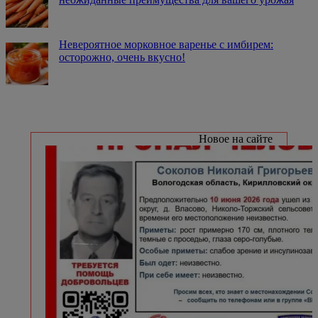
Невероятное морковное варенье с имбирем:
осторожно, очень вкусно!
Новое на сайте