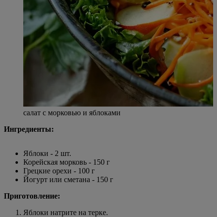
салат с морковью и яблоками
Ингредиенты:
Яблоки - 2 шт.
Корейская морковь - 150 г
Грецкие орехи - 100 г
Йогурт или сметана - 150 г
Приготовление:
Яблоки натрите на терке.