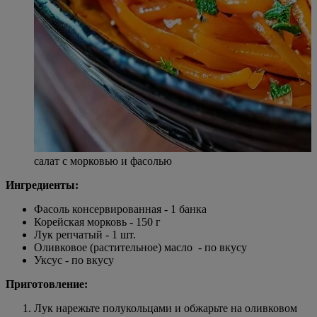
салат с морковью и фасолью
Ингредиенты:
Фасоль консервированная - 1 банка
Корейская морковь - 150 г
Лук репчатый - 1 шт.
Оливковое (растительное) масло - по вкусу
Уксус - по вкусу
Приготовление:
Лук нарежьте полукольцами и обжарьте на оливковом