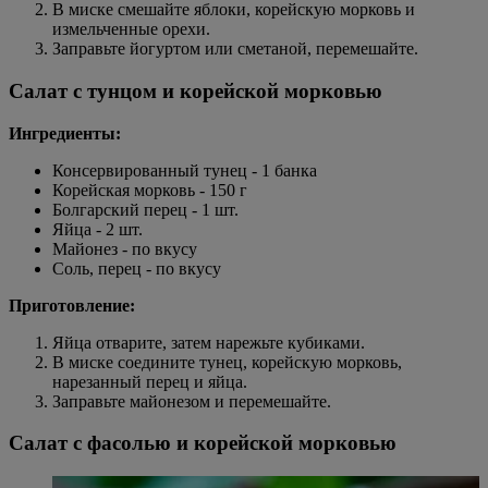
В миске смешайте яблоки, корейскую морковь и
измельченные орехи.
Заправьте йогуртом или сметаной, перемешайте.
Салат с тунцом и корейской морковью
Ингредиенты:
Консервированный тунец - 1 банка
Корейская морковь - 150 г
Болгарский перец - 1 шт.
Яйца - 2 шт.
Майонез - по вкусу
Соль, перец - по вкусу
Приготовление:
Яйца отварите, затем нарежьте кубиками.
В миске соедините тунец, корейскую морковь,
нарезанный перец и яйца.
Заправьте майонезом и перемешайте.
Салат с фасолью и корейской морковью