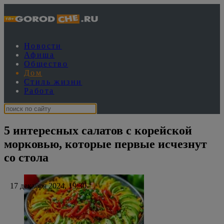
Новости
Афиша
Общество
Дом
Стиль жизни
Работа
5 интересных салатов с корейской
морковью, которые первые исчезнут
со стола
17 декабря 2024, 19:30