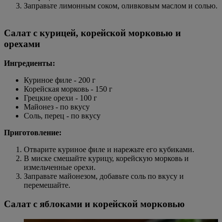
Заправьте лимонным соком, оливковым маслом и солью.
Салат с курицей, корейской морковью и
орехами
Ингредиенты:
Куриное филе - 200 г
Корейская морковь - 150 г
Грецкие орехи - 100 г
Майонез - по вкусу
Соль, перец - по вкусу
Приготовление:
Отварите куриное филе и нарежьте его кубиками.
В миске смешайте курицу, корейскую морковь и
измельченные орехи.
Заправьте майонезом, добавьте соль по вкусу и
перемешайте.
Салат с яблоками и корейской морковью