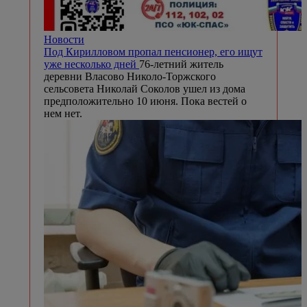
Новости
Под Кирилловом пропал пенсионер, его ищут
уже несколько дней
76-летний житель
деревни Власово Николо-Торжского
сельсовета Николай Соколов ушел из дома
предположительно 10 июня. Пока вестей о
нем нет.