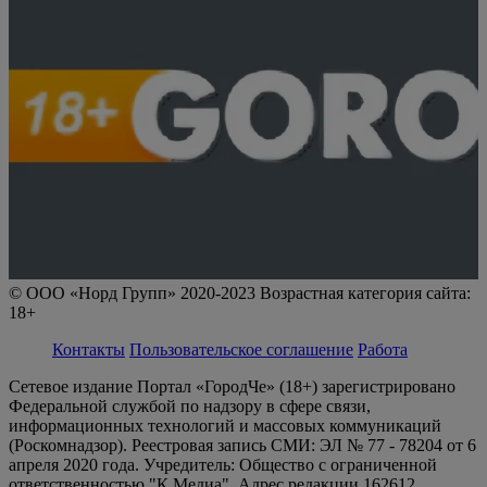
© ООО «Норд Групп» 2020-2023 Возрастная категория сайта:
18+
Контакты
Пользовательское соглашение
Работа
Сетевое издание Портал «ГородЧе» (18+) зарегистрировано
Федеральной службой по надзору в сфере связи,
информационных технологий и массовых коммуникаций
(Роскомнадзор). Реестровая запись СМИ: ЭЛ № 77 - 78204 от 6
апреля 2020 года. Учредитель: Общество с ограниченной
ответственностью "К Медиа". Адрес редакции 162612,