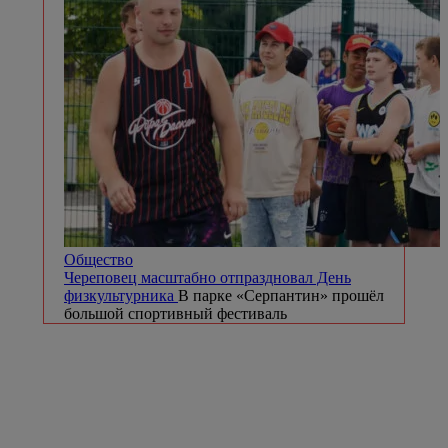
Общество
Череповец масштабно отпраздновал День
физкультурника
В парке «Серпантин» прошёл
большой спортивный фестиваль