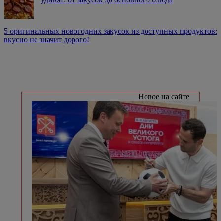
5 оригинальных новогодних закусок из доступных продуктов:
вкусно не значит дорого!
Новое на сайте