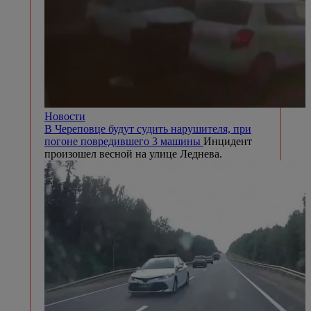
Новости
В Череповце будут судить нарушителя, при
погоне повредившего 3 машины
Инцидент
произошел весной на улице Леднева.