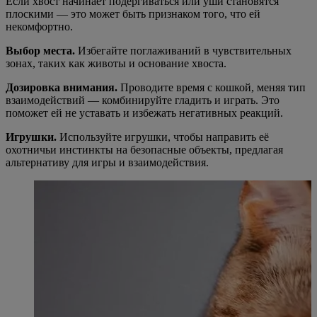
Если хвост начинает подергиваться или уши становятся
плоскими — это может быть признаком того, что ей
некомфортно.
Выбор места.
Избегайте поглаживаний в чувствительных
зонах, таких как животы и основание хвоста.
Дозировка внимания.
Проводите время с кошкой, меняя тип
взаимодействий — комбинируйте гладить и играть. Это
поможет ей не уставать и избежать негативных реакций.
Игрушки.
Используйте игрушки, чтобы направить её
охотничьи инстинкты на безопасные объекты, предлагая
альтернативу для игры и взаимодействия.