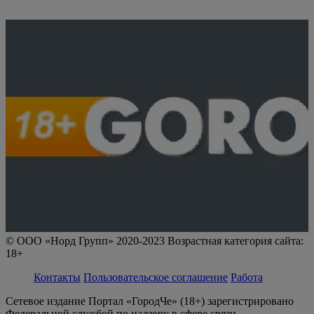
© ООО «Норд Групп» 2020-2023 Возрастная категория сайта:
18+
Контакты
Пользовательское соглашение
Работа
Сетевое издание Портал «ГородЧе» (18+) зарегистрировано
Федеральной службой по надзору в сфере связи,