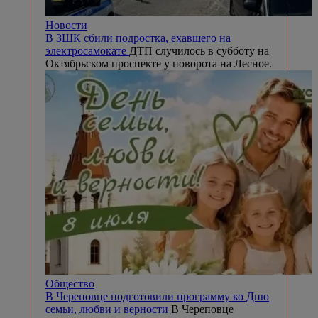
Новости
В ЗШК сбили подростка, ехавшего на
электросамокате
ДТП случилось в субботу на
Октябрьском проспекте у поворота на Лесное.
Общество
В Череповце подготовили программу ко Дню
семьи, любви и верности
В Череповце