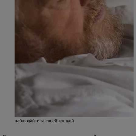
наблюдайте за своей кошкой