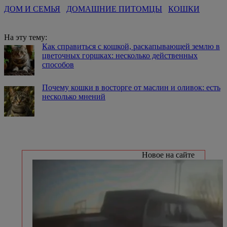
ДОМ И СЕМЬЯ
ДОМАШНИЕ ПИТОМЦЫ
КОШКИ
На эту тему:
Как справиться с кошкой, раскапывающей землю в
цветочных горшках: несколько действенных
способов
Почему кошки в восторге от маслин и оливок: есть
несколько мнений
Новое на сайте