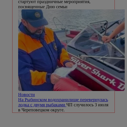
стартуют праздничные мероприятия,
посвященные Дню семьи
Новости
На Рыбинском водохранилище перевернулась
лодка с двумя рыбаками
ЧП случилось 3 июля
в Череповецком округе.