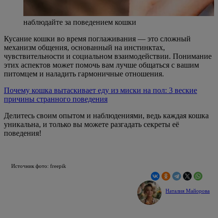
наблюдайте за поведением кошки
Кусание кошки во время поглаживания — это сложный
механизм общения, основанный на инстинктах,
чувствительности и социальном взаимодействии. Понимание
этих аспектов может помочь вам лучше общаться с вашим
питомцем и наладить гармоничные отношения.
Почему кошка вытаскивает еду из миски на пол: 3 веские
причины странного поведения
Делитесь своим опытом и наблюдениями, ведь каждая кошка
уникальна, и только вы можете разгадать секреты её
поведения!
Источник фото: freepik
Наталия Майорова