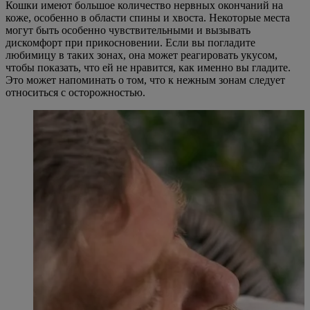
Кошки имеют большое количество нервных окончаний на
коже, особенно в области спины и хвоста. Некоторые места
могут быть особенно чувствительными и вызывать
дискомфорт при прикосновении. Если вы погладите
любимицу в таких зонах, она может реагировать укусом,
чтобы показать, что ей не нравится, как именно вы гладите.
Это может напоминать о том, что к нежным зонам следует
относиться с осторожностью.