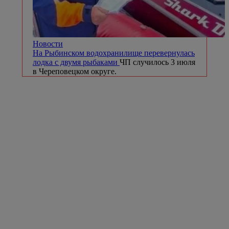
Новости
На Рыбинском водохранилище перевернулась
лодка с двумя рыбаками
ЧП случилось 3 июля
в Череповецком округе.