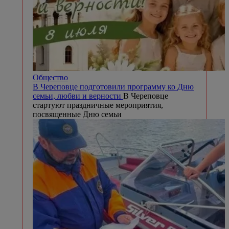
Общество
В Череповце подготовили программу ко Дню
семьи, любви и верности
В Череповце
стартуют праздничные мероприятия,
посвященные Дню семьи