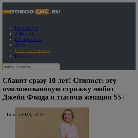
Новости
Афиша
Общество
Дом
Стиль жизни
Работа
Сбавит сразу 10 лет! Стилист: эту
омолаживающую стрижку любит
Джейн Фонда и тысячи женщин 55+
16 мая 2023, 20:15