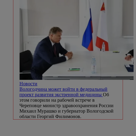
Новости
Вологодчина может войти в федеральный
проект развития экстренной медицины
Об
этом говорили на рабочей встрече в
Череповце министр здравоохранения России
Михаил Мурашко и губернатор Вологодской
области Георгий Филимонов.