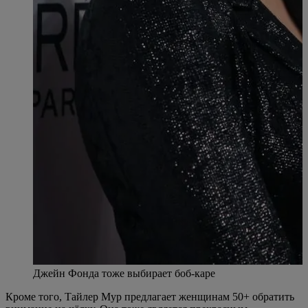
Джейн Фонда тоже выбирает боб-каре
Кроме того, Тайлер Мур предлагает женщинам 50+ обратить