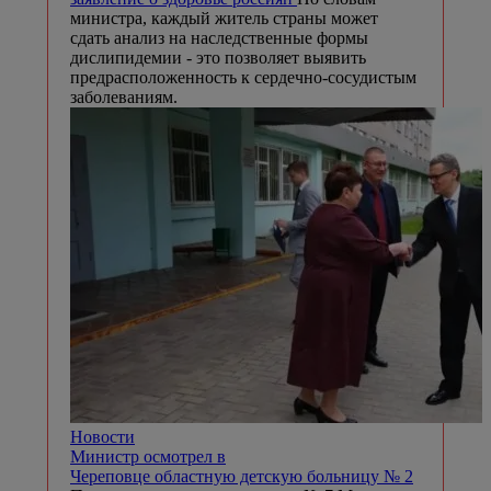
министра, каждый житель страны может
сдать анализ на наследственные формы
дислипидемии - это позволяет выявить
предрасположенность к сердечно-сосудистым
заболеваниям.
Новости
Министр осмотрел в
Череповце областную детскую больницу № 2