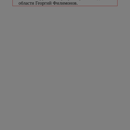
области Георгий Филимонов.