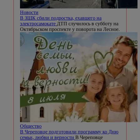
Новости
В ЗШК сбили подростка, ехавшего на
электросамокате
ДТП случилось в субботу на
Октябрьском проспекте у поворота на Лесное.
Общество
В Череповце подготовили программу ко Дню
семьи, любви и верности
В Череповце