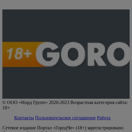
© ООО «Норд Групп» 2020-2023 Возрастная категория сайта:
18+
Контакты
Пользовательское соглашение
Работа
Сетевое издание Портал «ГородЧе» (18+) зарегистрировано