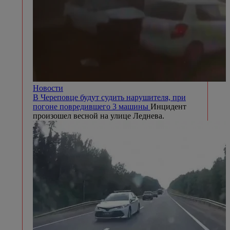
Новости
В Череповце будут судить нарушителя, при
погоне повредившего 3 машины
Инцидент
произошел весной на улице Леднева.