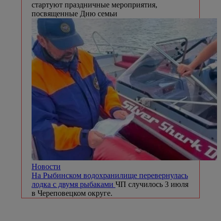
стартуют праздничные мероприятия,
посвященные Дню семьи
Новости
На Рыбинском водохранилище перевернулась
лодка с двумя рыбаками
ЧП случилось 3 июля
в Череповецком округе.