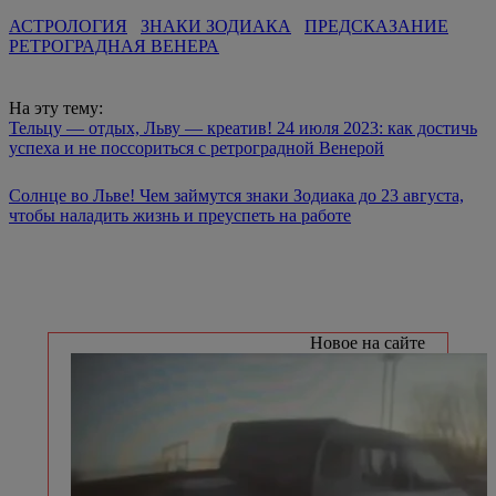
АСТРОЛОГИЯ
ЗНАКИ ЗОДИАКА
ПРЕДСКАЗАНИЕ
РЕТРОГРАДНАЯ ВЕНЕРА
На эту тему:
Тельцу — отдых, Льву — креатив! 24 июля 2023: как достичь
успеха и не поссориться с ретроградной Венерой
Солнце во Льве! Чем займутся знаки Зодиака до 23 августа,
чтобы наладить жизнь и преуспеть на работе
Новое на сайте