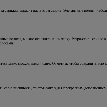
та стрижка украсит вас в этом сезоне. Элегантные волны, небол
нные волосы, можно освежить лишь челку. Ретро-стиль сейчас в 
волосами.
нитесь мимо проходящим людям. Отметим, чтобы сохранить всю к
ть свою внешность, то этот бант будет прекрасным дополнением 