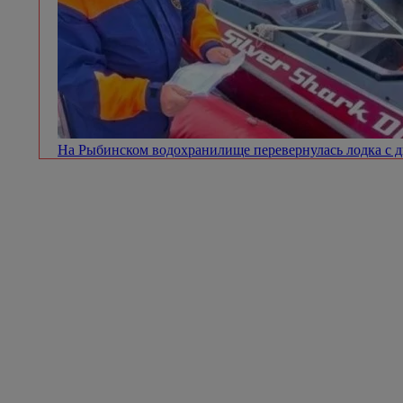
На Рыбинском водохранилище перевернулась лодка с 