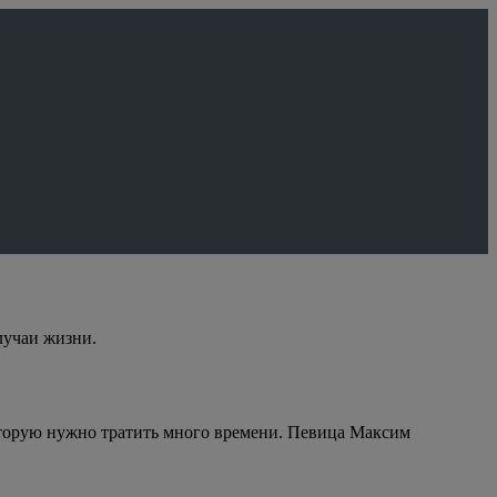
случаи жизни.
которую нужно тратить много времени. Певица Максим