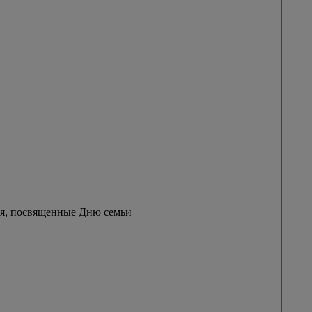
ия, посвященные Дню семьи