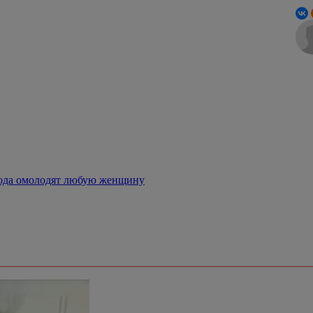
 года омолодят любую женщину