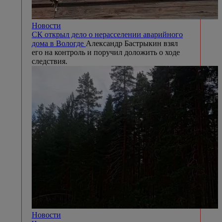
Новости
СК открыл дело о нерасселении аварийного
дома в Вологде
Александр Бастрыкин взял
его на контроль и поручил доложить о ходе
следствия.
Новости