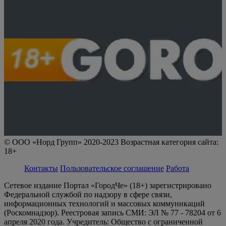
© ООО «Норд Групп» 2020-2023 Возрастная категория сайта:
18+
Контакты
Пользовательское соглашение
Работа
Сетевое издание Портал «ГородЧе» (18+) зарегистрировано
Федеральной службой по надзору в сфере связи,
информационных технологий и массовых коммуникаций
(Роскомнадзор). Реестровая запись СМИ: ЭЛ № 77 - 78204 от 6
апреля 2020 года. Учредитель: Общество с ограниченной