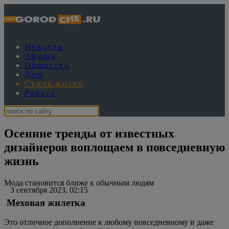
Новости
Афиша
Общество
Дом
Стиль жизни
Работа
Осенние тренды от известных
дизайнеров воплощаем в повседневную
жизнь
Мода становится ближе к обычным людям
3 сентября 2023, 02:15
Меховая жилетка
Это отличное дополнение к любому повседневному и даже