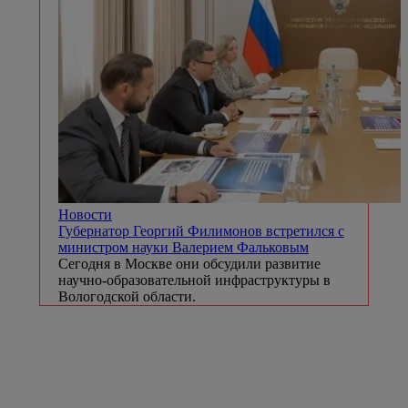
Новости
Губернатор Георгий Филимонов встретился с
министром науки Валерием Фальковым
Сегодня в Москве они обсудили развитие
научно-образовательной инфраструктуры в
Вологодской области.