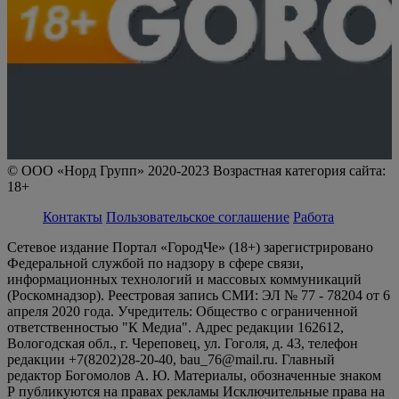
© ООО «Норд Групп» 2020-2023 Возрастная категория сайта:
18+
Контакты
Пользовательское соглашение
Работа
Сетевое издание Портал «ГородЧе» (18+) зарегистрировано
Федеральной службой по надзору в сфере связи,
информационных технологий и массовых коммуникаций
(Роскомнадзор). Реестровая запись СМИ: ЭЛ № 77 - 78204 от 6
апреля 2020 года. Учредитель: Общество с ограниченной
ответственностью "К Медиа". Адрес редакции 162612,
Вологодская обл., г. Череповец, ул. Гоголя, д. 43, телефон
редакции +7(8202)28-20-40, bau_76@mail.ru. Главный
редактор Богомолов А. Ю. Материалы, обозначенные знаком
Р публикуются на правах рекламы Исключительные права на