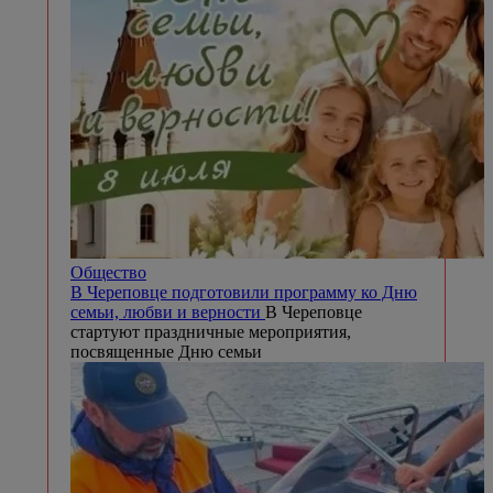
Общество
В Череповце подготовили программу ко Дню
семьи, любви и верности
В Череповце
стартуют праздничные мероприятия,
посвященные Дню семьи