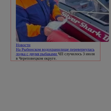
Новости
На Рыбинском водохранилище перевернулась
лодка с двумя рыбаками
ЧП случилось 3 июля
в Череповецком округе.