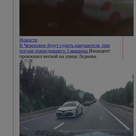
Новости
В Череповце будут судить нарушителя, при
погоне повредившего 3 машины
Инцидент
произошел весной на улице Леднева.