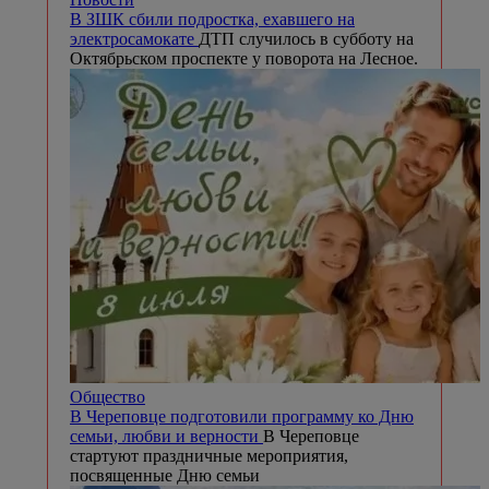
В ЗШК сбили подростка, ехавшего на
электросамокате
ДТП случилось в субботу на
Октябрьском проспекте у поворота на Лесное.
Общество
В Череповце подготовили программу ко Дню
семьи, любви и верности
В Череповце
стартуют праздничные мероприятия,
посвященные Дню семьи