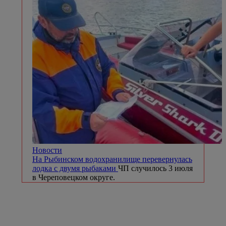
Новости
На Рыбинском водохранилище перевернулась
лодка с двумя рыбаками
ЧП случилось 3 июля
в Череповецком округе.