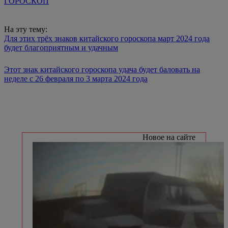
ГОРОСКОП
На эту тему:
Для этих трёх знаков китайского гороскопа март 2024 года
будет благоприятным и удачным
Этот знак китайского гороскопа удача будет баловать на
неделе с 26 февраля по 3 марта 2024 года
Новое на сайте