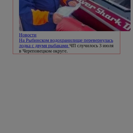
Новости
На Рыбинском водохранилище перевернулась
лодка с двумя рыбаками
ЧП случилось 3 июля
в Череповецком округе.