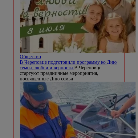
Общество
В Череповце подготовили программу ко Дню
семьи, любви и верности
В Череповце
стартуют праздничные мероприятия,
посвященные Дню семьи