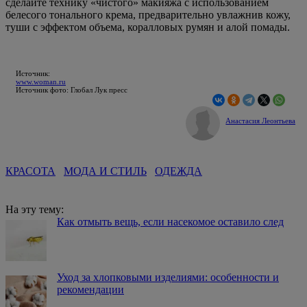
сделайте технику «чистого» макияжа с использованием
белесого тонального крема, предварительно увлажнив кожу,
туши с эффектом объема, коралловых румян и алой помады.
Источник:
www.woman.ru
Источник фото: Глобал Лук пресс
Анастасия Леонтьева
КРАСОТА
МОДА И СТИЛЬ
ОДЕЖДА
На эту тему:
Как отмыть вещь, если насекомое оставило след
Уход за хлопковыми изделиями: особенности и
рекомендации